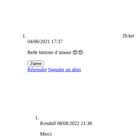
Ticket
04/06/2021 17:37
Belle histoire d’amour 😍😍.
J'aime
Répondre
Signaler un abus
Kendall
08/08/2022 21:38
Merci