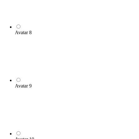
Avatar 8
Avatar 9