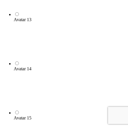
Avatar 13
Avatar 14
Avatar 15