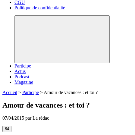
CGU
Politique de confidentialité
Participe
Actus
Podcast
Magazine
Accueil
>
Participe
>
Amour de vacances : et toi ?
Amour de vacances : et toi ?
07/04/2015 par La rédac
84