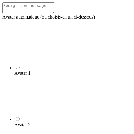
Avatar automatique (ou choisis-en un ci-dessous)
Avatar 1
Avatar 2