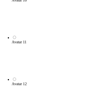
Avatar 10
Avatar 11
Avatar 12