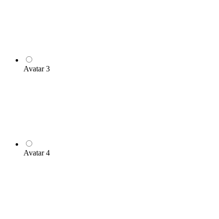
Avatar 3
Avatar 4