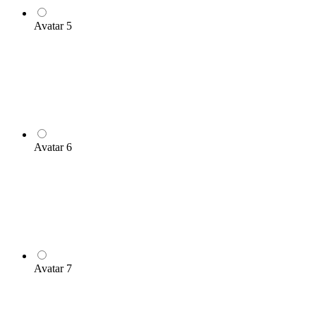
Avatar 5
Avatar 6
Avatar 7