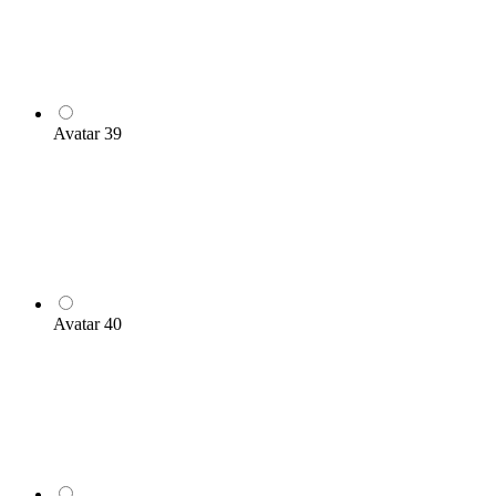
Avatar 39
Avatar 40