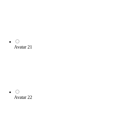
Avatar 21
Avatar 22