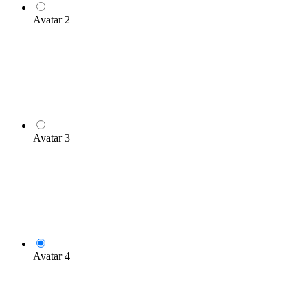
Avatar 2
Avatar 3
Avatar 4