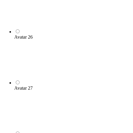
Avatar 26
Avatar 27