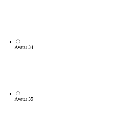
Avatar 34
Avatar 35