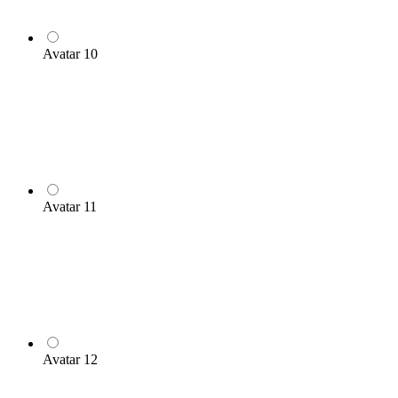
Avatar 10
Avatar 11
Avatar 12