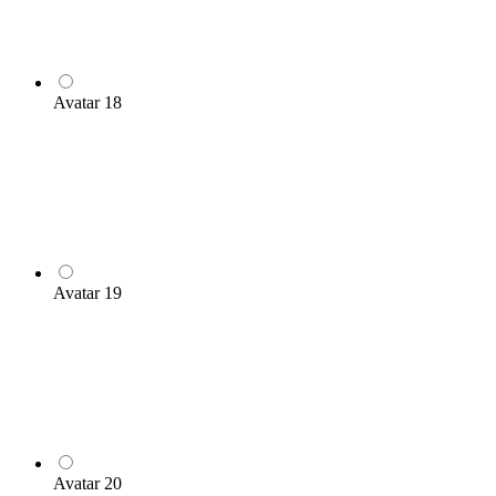
Avatar 18
Avatar 19
Avatar 20