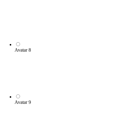
Avatar 8
Avatar 9