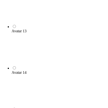
Avatar 13
Avatar 14