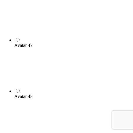
Avatar 47
Avatar 48