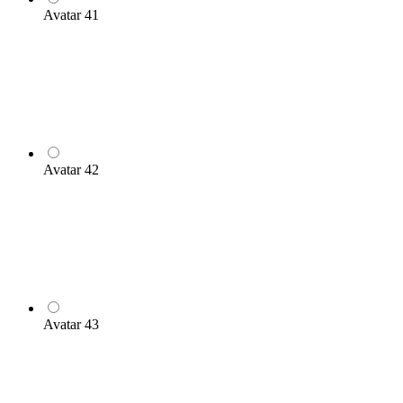
Avatar 41
Avatar 42
Avatar 43