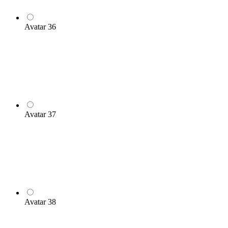
Avatar 36
Avatar 37
Avatar 38