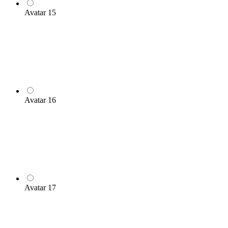
Avatar 15
Avatar 16
Avatar 17