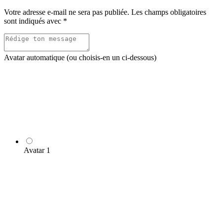
Votre adresse e-mail ne sera pas publiée.
Les champs obligatoires
sont indiqués avec
*
Avatar automatique (ou choisis-en un ci-dessous)
Avatar 1