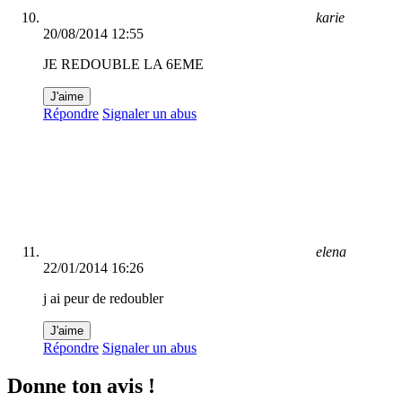
karie
20/08/2014 12:55
JE REDOUBLE LA 6EME
J'aime
Répondre
Signaler un abus
elena
22/01/2014 16:26
j ai peur de redoubler
J'aime
Répondre
Signaler un abus
Donne ton avis !