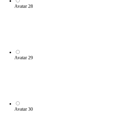
Avatar 28
Avatar 29
Avatar 30