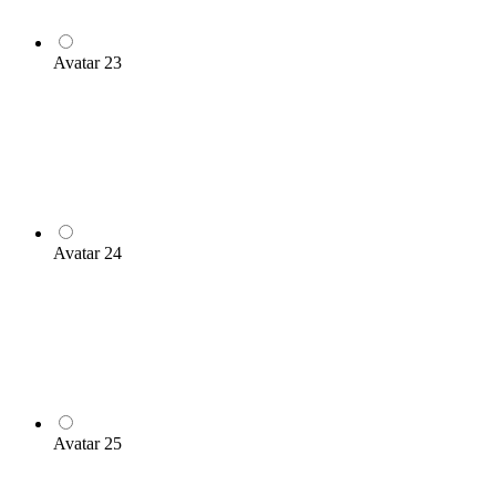
Avatar 23
Avatar 24
Avatar 25