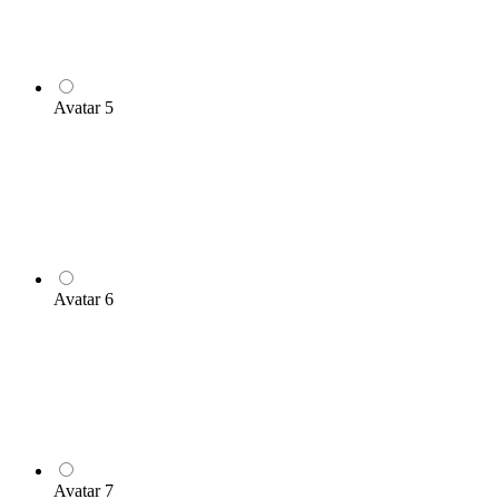
Avatar 5
Avatar 6
Avatar 7