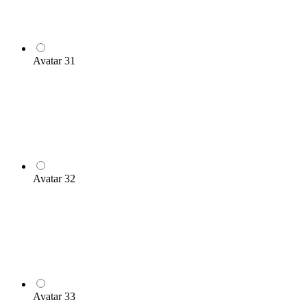
Avatar 31
Avatar 32
Avatar 33