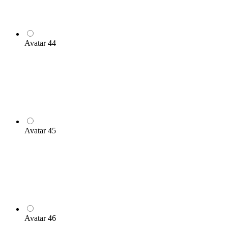
Avatar 44
Avatar 45
Avatar 46