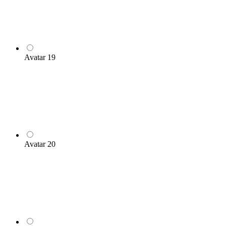
Avatar 19
Avatar 20