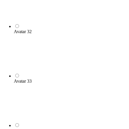
Avatar 32
Avatar 33