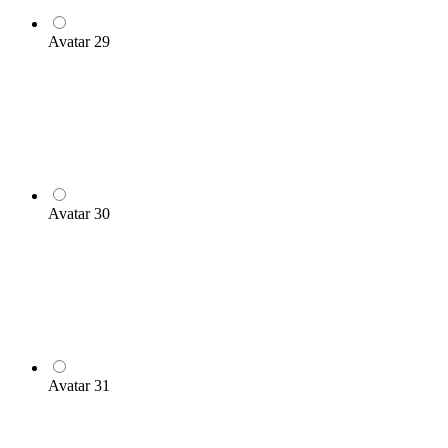
Avatar 29
Avatar 30
Avatar 31