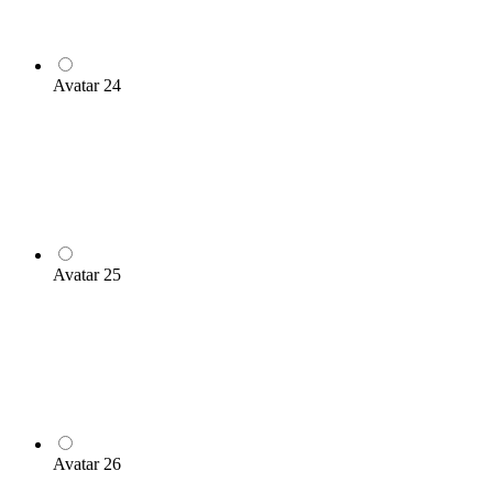
Avatar 24
Avatar 25
Avatar 26