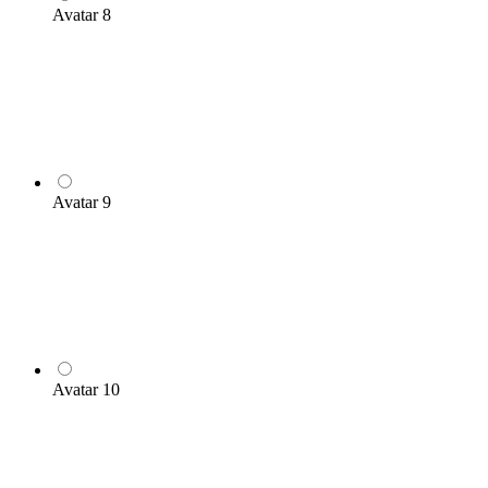
Avatar 8
Avatar 9
Avatar 10