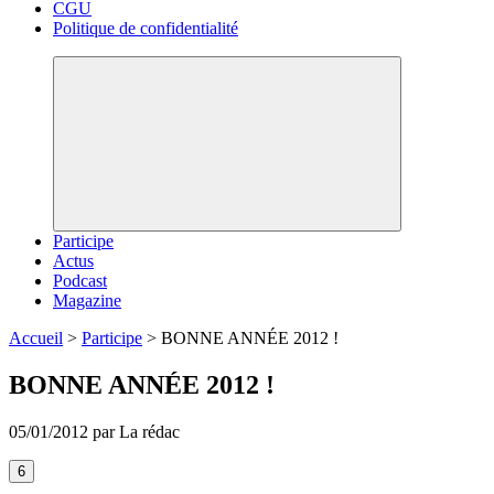
CGU
Politique de confidentialité
Participe
Actus
Podcast
Magazine
Accueil
>
Participe
>
BONNE ANNÉE 2012 !
BONNE ANNÉE 2012 !
05/01/2012 par La rédac
6