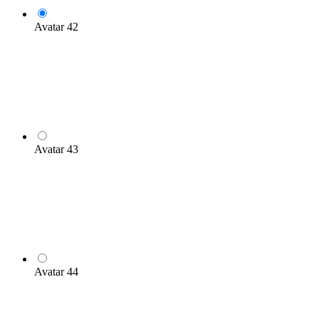
Avatar 42
Avatar 43
Avatar 44