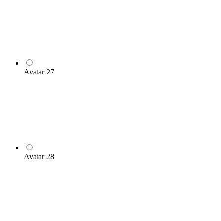
Avatar 27
Avatar 28