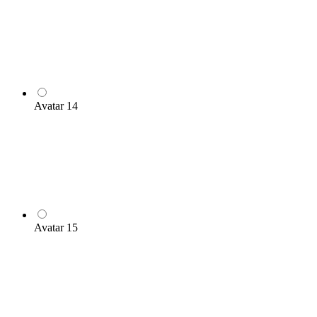
Avatar 14
Avatar 15