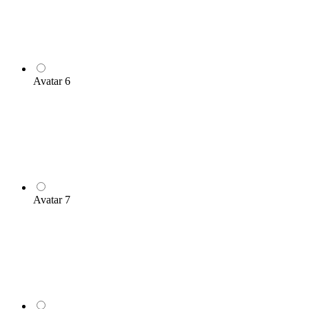
Avatar 6
Avatar 7