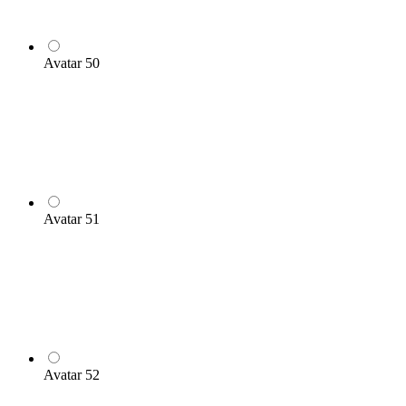
Avatar 50
Avatar 51
Avatar 52