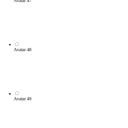
Avatar 47
Avatar 48
Avatar 49