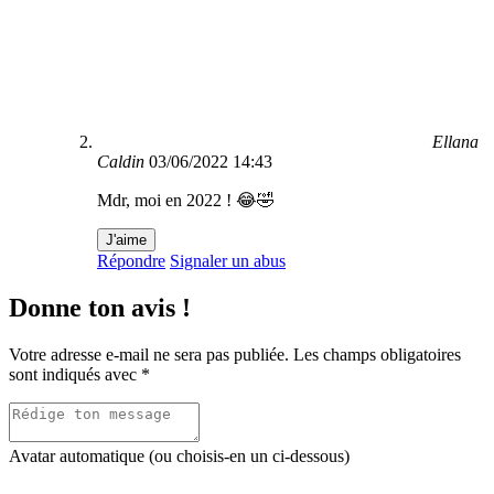
Ellana
Caldin
03/06/2022 14:43
Mdr, moi en 2022 ! 😂🤣
J'aime
Répondre
Signaler un abus
Donne ton avis !
Votre adresse e-mail ne sera pas publiée.
Les champs obligatoires
sont indiqués avec
*
Avatar automatique (ou choisis-en un ci-dessous)