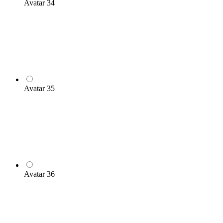
Avatar 34
Avatar 35
Avatar 36