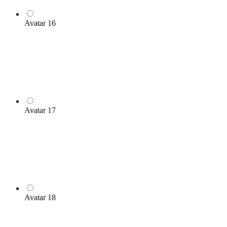
Avatar 16
Avatar 17
Avatar 18