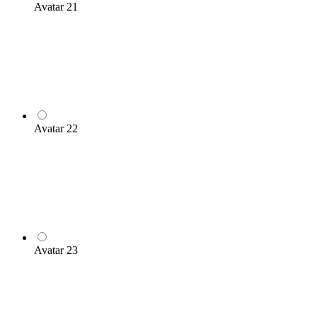
Avatar 21
Avatar 22
Avatar 23