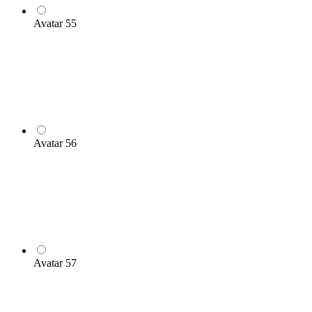
Avatar 55
Avatar 56
Avatar 57