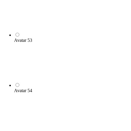
Avatar 53
Avatar 54