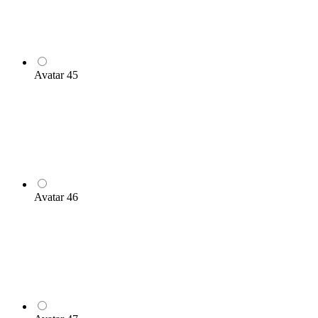
Avatar 45
Avatar 46