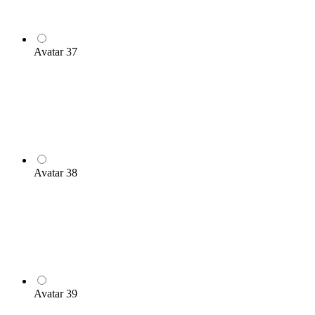
Avatar 37
Avatar 38
Avatar 39