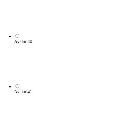
Avatar 40
Avatar 41