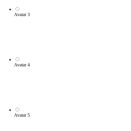
Avatar 3
Avatar 4
Avatar 5