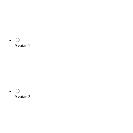
Avatar 1
Avatar 2