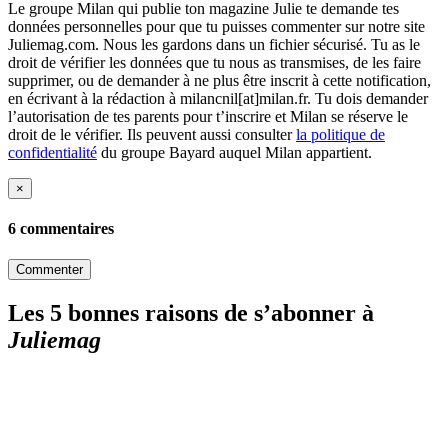
Le groupe Milan qui publie ton magazine Julie te demande tes
données personnelles pour que tu puisses commenter sur notre site
Juliemag.com. Nous les gardons dans un fichier sécurisé. Tu as le
droit de vérifier les données que tu nous as transmises, de les faire
supprimer, ou de demander à ne plus être inscrit à cette notification,
en écrivant à la rédaction à milancnil[at]milan.fr. Tu dois demander
l’autorisation de tes parents pour t’inscrire et Milan se réserve le
droit de le vérifier. Ils peuvent aussi consulter
la politique de
confidentialité
du groupe Bayard auquel Milan appartient.
×
6 commentaires
Commenter
Les 5 bonnes raisons de s’abonner à
Juliemag