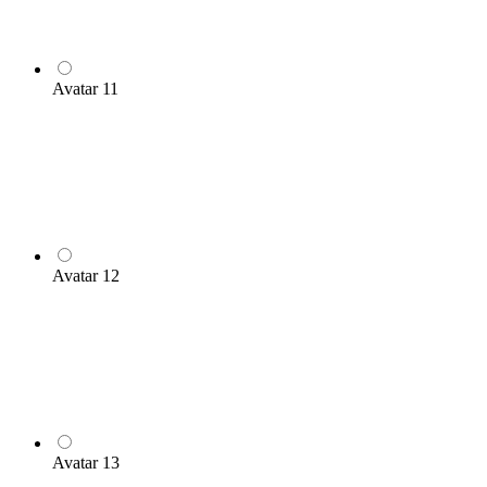
Avatar 11
Avatar 12
Avatar 13