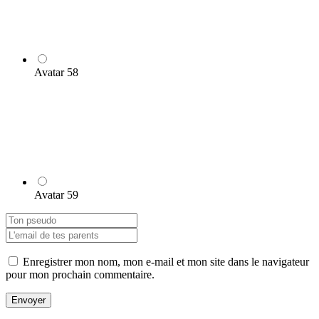
Avatar 58
Avatar 59
Enregistrer mon nom, mon e-mail et mon site dans le navigateur
pour mon prochain commentaire.
Envoyer