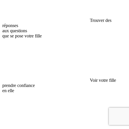
Trouver des
réponses
aux questions
que se pose votre fille
Voir votre fille
prendre confiance
en elle