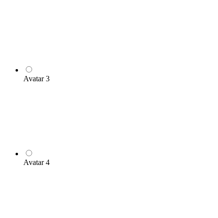
Avatar 3
Avatar 4