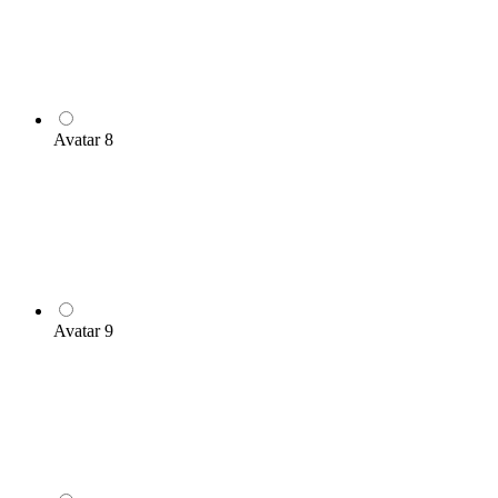
Avatar 8
Avatar 9