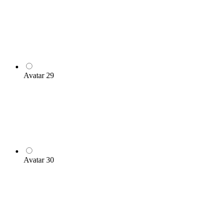
Avatar 29
Avatar 30