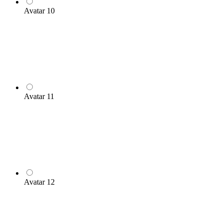
Avatar 10
Avatar 11
Avatar 12