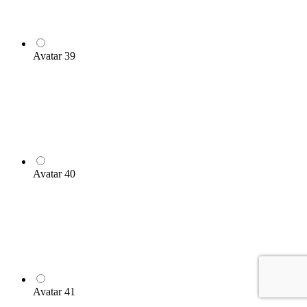
Avatar 39
Avatar 40
Avatar 41