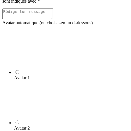
sont indiqués avec
*
Avatar automatique (ou choisis-en un ci-dessous)
Avatar 1
Avatar 2