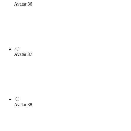
Avatar 36
Avatar 37
Avatar 38