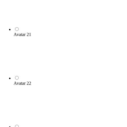
Avatar 21
Avatar 22