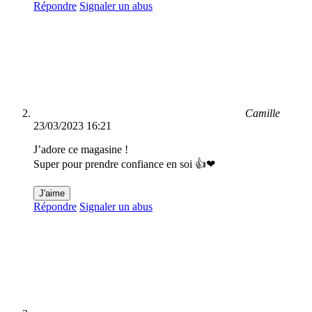
Répondre
Signaler un abus
Camille
23/03/2023 16:21
J’adore ce magasine !
Super pour prendre confiance en soi 👍❤
J'aime
Répondre
Signaler un abus