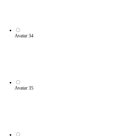
Avatar 34
Avatar 35