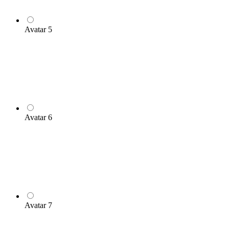
Avatar 5
Avatar 6
Avatar 7