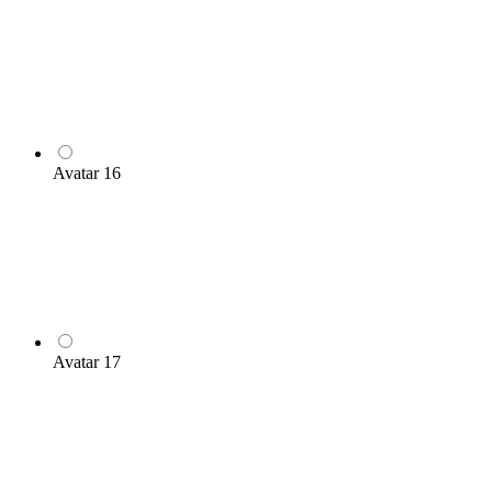
Avatar 16
Avatar 17