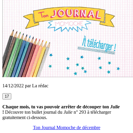
14/12/2022 par La rédac
17
Chaque mois, tu vas pouvoir arrêter de découper ton
Julie
!
Découvre ton bullet journal du
Julie
n° 293 à télécharger
gratuitement ci-dessous.
Ton Journal Momoche de décembre