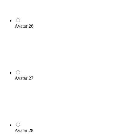
Avatar 26
Avatar 27
Avatar 28