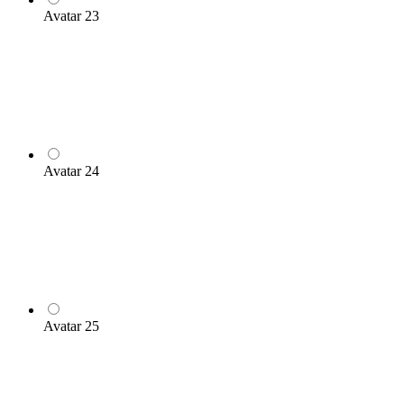
Avatar 23
Avatar 24
Avatar 25