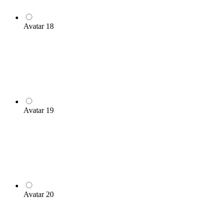
Avatar 18
Avatar 19
Avatar 20