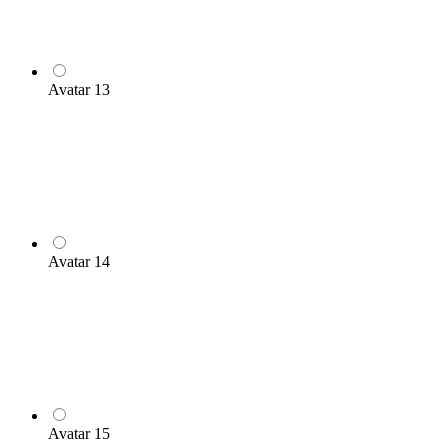
Avatar 13
Avatar 14
Avatar 15