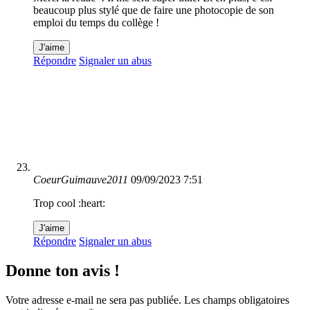
beaucoup plus stylé que de faire une photocopie de son
emploi du temps du collège !
J'aime
Répondre
Signaler un abus
CoeurGuimauve2011
09/09/2023 7:51
Trop cool :heart:
J'aime
Répondre
Signaler un abus
Donne ton avis !
Votre adresse e-mail ne sera pas publiée.
Les champs obligatoires