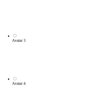
Avatar 3
Avatar 4