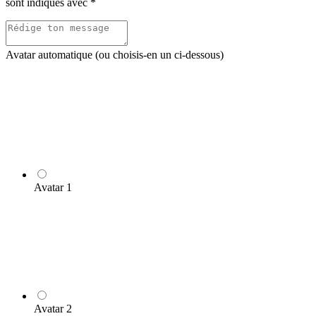
sont indiqués avec
*
Avatar automatique (ou choisis-en un ci-dessous)
Avatar 1
Avatar 2