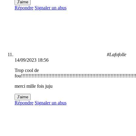
J'aime
Répondre
Signaler un abus
#Lafofolle
14/09/2023 18:56
Trop cool de
fou!!!!!!!!!!!!!!!!!!!!!!!!!!!!!!!!!!!!!!!!!!!!!!!!!!!!!!!!!!!!!!!!!!!!!!!!!!!!
merci mille fois juju
J'aime
Répondre
Signaler un abus