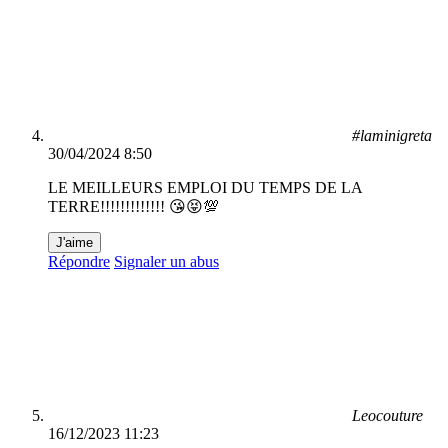
#laminigreta
30/04/2024 8:50
LE MEILLEURS EMPLOI DU TEMPS DE LA
TERRE!!!!!!!!!!!!! 😘😝💯
J'aime
Répondre
Signaler un abus
Leocouture
16/12/2023 11:23