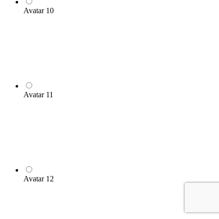
Avatar 10
Avatar 11
Avatar 12