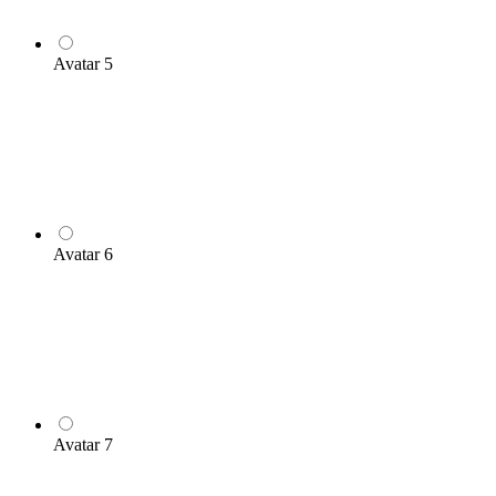
Avatar 5
Avatar 6
Avatar 7