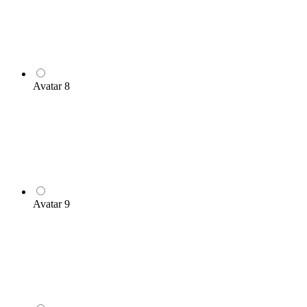
Avatar 8
Avatar 9