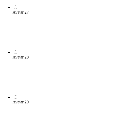
Avatar 27
Avatar 28
Avatar 29