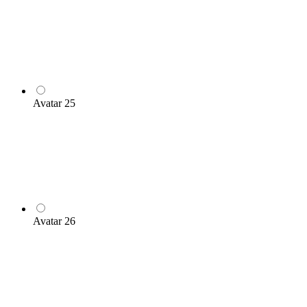
Avatar 25
Avatar 26