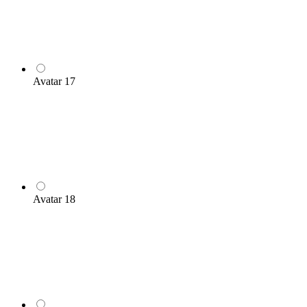
Avatar 17
Avatar 18