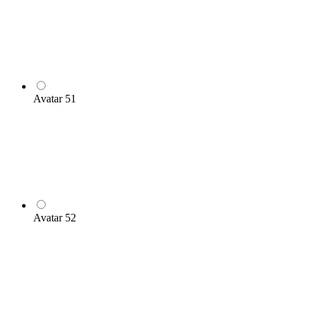
Avatar 51
Avatar 52