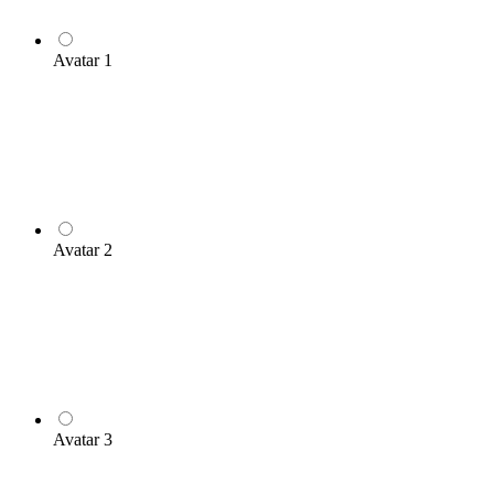
Avatar 1
Avatar 2
Avatar 3