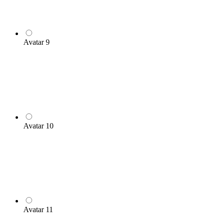
Avatar 9
Avatar 10
Avatar 11