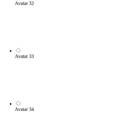
Avatar 32
Avatar 33
Avatar 34