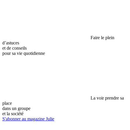
Faire le plein
d’astuces
et de conseils
pour sa vie quotidienne
La voir prendre sa
place
dans un groupe
et la société
S'abonner au magazine Julie