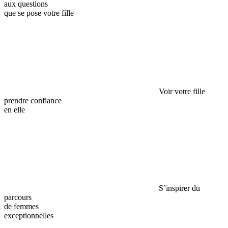
aux questions
que se pose votre fille
Voir votre fille
prendre confiance
en elle
S’inspirer du
parcours
de femmes
exceptionnelles