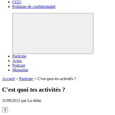
CGU
Politique de confidentialité
Participe
Actus
Podcast
Magazine
Accueil
>
Participe
>
C'est quoi tes activités ?
C'est quoi tes activités ?
11/09/2012 par La rédac
3