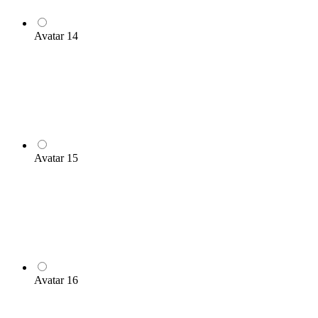
Avatar 14
Avatar 15
Avatar 16