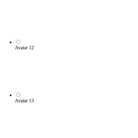
Avatar 12
Avatar 13