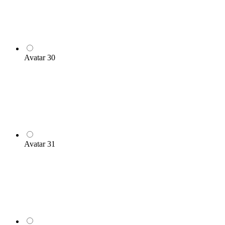
Avatar 30
Avatar 31