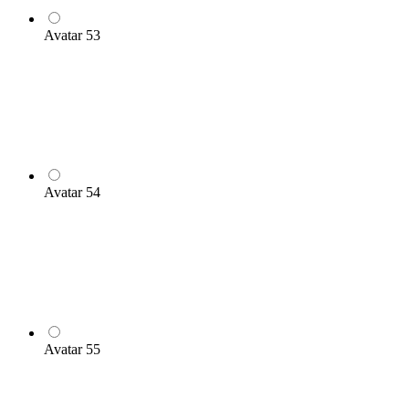
Avatar 53
Avatar 54
Avatar 55