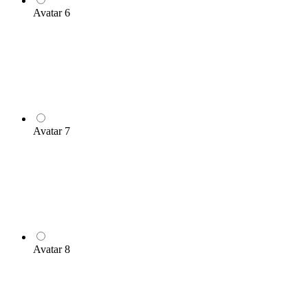
Avatar 6
Avatar 7
Avatar 8