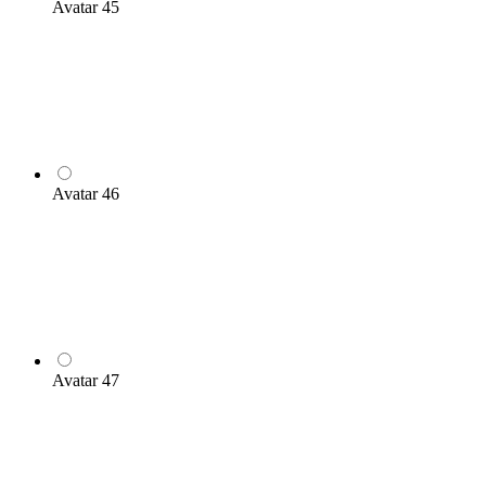
Avatar 45
Avatar 46
Avatar 47