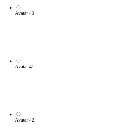
Avatar 40
Avatar 41
Avatar 42