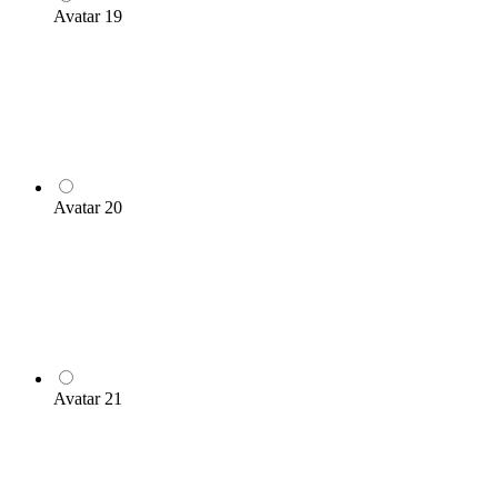
Avatar 19
Avatar 20
Avatar 21