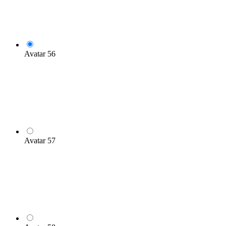
Avatar 56
Avatar 57