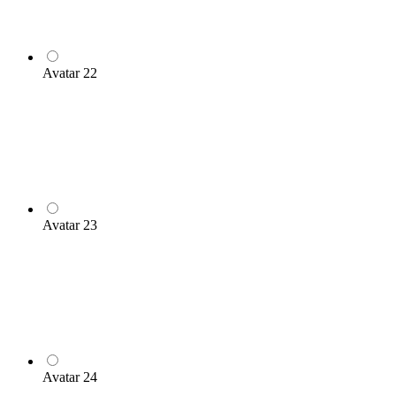
Avatar 22
Avatar 23
Avatar 24