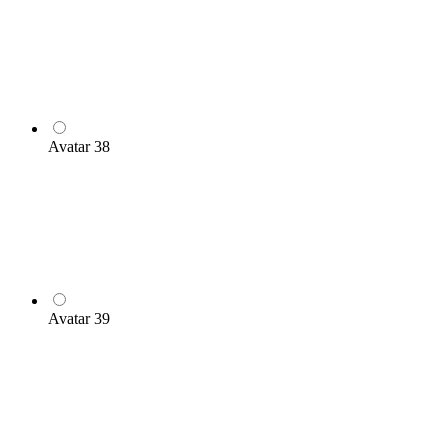
Avatar 38
Avatar 39