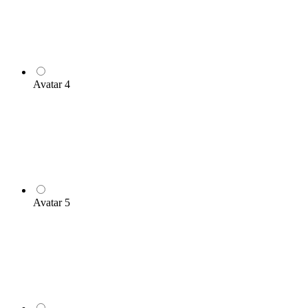
Avatar 4
Avatar 5