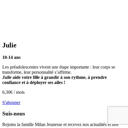
Julie
10-14 ans
Les préadolescentes vivent une étape importante : leur corps se
transforme, leur personnalité s’affirme.
Julie
aide votre fille à grandir à son rythme, à prendre
confiance et à déployer ses ailes !
6,30
€ /
mois
S'abonner
Suis-nous
Rejoins la famille
Milan Jeunesse
et recevez nos actualités et nos