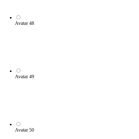
Avatar 48
Avatar 49
Avatar 50