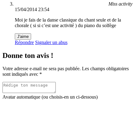
Miss activity
15/04/2014 23:54
Moi je fais de la danse classique du chant seule et de la
chorale ( si si c’est une activité ) du piano du solfège
J'aime
Répondre
Signaler un abus
Donne ton avis !
Votre adresse e-mail ne sera pas publiée.
Les champs obligatoires
sont indiqués avec
*
Avatar automatique (ou choisis-en un ci-dessous)