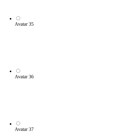
Avatar 35
Avatar 36
Avatar 37