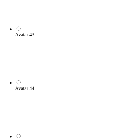
Avatar 43
Avatar 44