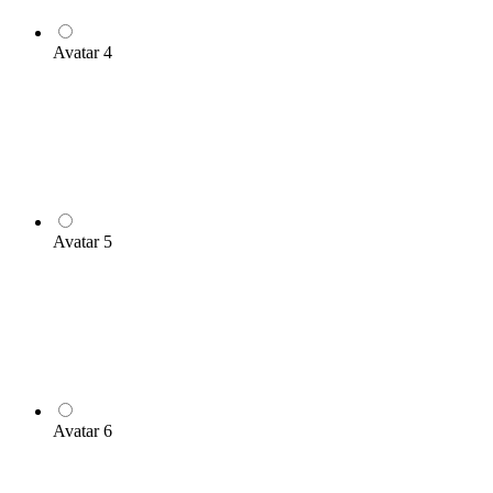
Avatar 4
Avatar 5
Avatar 6