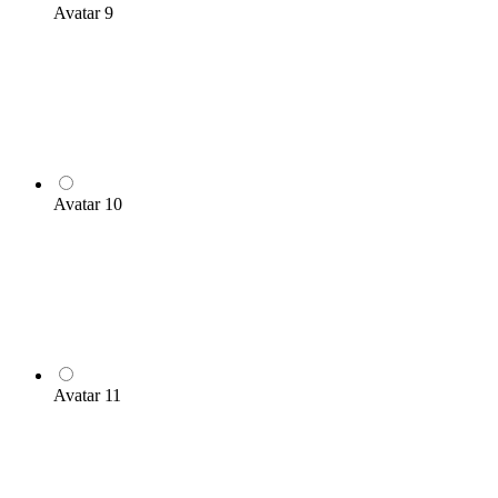
Avatar 9
Avatar 10
Avatar 11