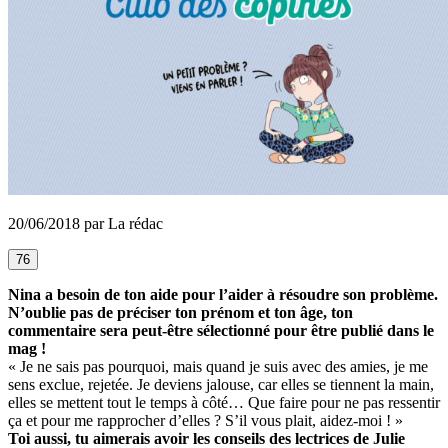
20/06/2018 par La rédac
76
Nina a besoin de ton aide pour l’aider à résoudre son problème.
N’oublie pas de préciser ton prénom et ton âge, ton
commentaire sera peut-être sélectionné pour être publié dans le
mag !
« Je ne sais pas pourquoi, mais quand je suis avec des amies, je me
sens exclue, rejetée. Je deviens jalouse, car elles se tiennent la main,
elles se mettent tout le temps à côté… Que faire pour ne pas ressentir
ça et pour me rapprocher d’elles ? S’il vous plait, aidez-moi ! »
Toi aussi, tu aimerais avoir les conseils des lectrices de Julie