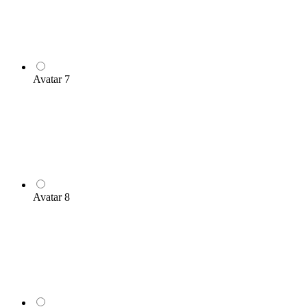
Avatar 7
Avatar 8