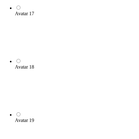
Avatar 17
Avatar 18
Avatar 19