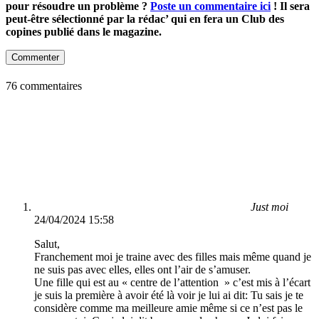
pour résoudre un problème ?
Poste un commentaire ici
! Il sera
peut-être sélectionné par la rédac’ qui en fera un Club des
copines publié dans le magazine.
Commenter
76 commentaires
Just moi
24/04/2024 15:58
Salut,
Franchement moi je traine avec des filles mais même quand je
ne suis pas avec elles, elles ont l’air de s’amuser.
Une fille qui est au « centre de l’attention » c’est mis à l’écart
je suis la première à avoir été là voir je lui ai dit: Tu sais je te
considère comme ma meilleure amie même si ce n’est pas le