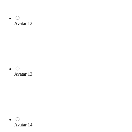
Avatar 12
Avatar 13
Avatar 14