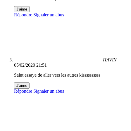
J'aime
Répondre
Signaler un abus
HAVIN
05/02/2020 21:51
Salut essaye de aller vers les autres kissssssssss
J'aime
Répondre
Signaler un abus