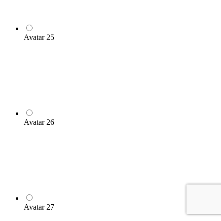
Avatar 25
Avatar 26
Avatar 27