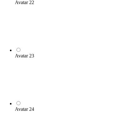
Avatar 22
Avatar 23
Avatar 24