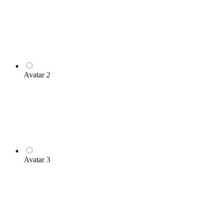
Avatar 2
Avatar 3