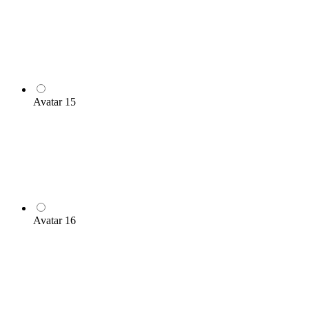
Avatar 15
Avatar 16