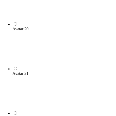
Avatar 20
Avatar 21