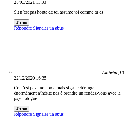
28/03/2021 11:33
Slt n’est pas honte de toi assume toi comme tu es
J'aime
Répondre
Signaler un abus
Ambrine,10
22/12/2020 16:35
Ce n’est pas une honte mais si ça te dérange
énormément,n’hésite pas à prendre un rendez-vous avec le
psychologue
J'aime
Répondre
Signaler un abus