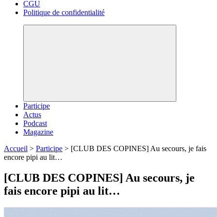
CGU
Politique de confidentialité
Participe
Actus
Podcast
Magazine
Accueil
>
Participe
>
[CLUB DES COPINES] Au secours, je fais
encore pipi au lit…
[CLUB DES COPINES] Au secours, je
fais encore pipi au lit…