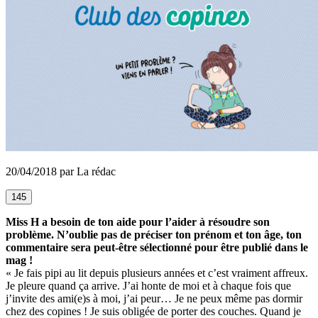
20/04/2018 par La rédac
145
Miss H a besoin de ton aide pour l’aider à résoudre son
problème. N’oublie pas de préciser ton prénom et ton âge, ton
commentaire sera peut-être sélectionné pour être publié dans le
mag !
« Je fais pipi au lit depuis plusieurs années et c’est vraiment affreux.
Je pleure quand ça arrive. J’ai honte de moi et à chaque fois que
j’invite des ami(e)s à moi, j’ai peur… Je ne peux même pas dormir
chez des copines ! Je suis obligée de porter des couches. Quand je