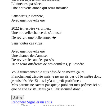
L’année est passéeee
Une nouvelle année qui seras installée
Sans virus je l’espère,
Avec une nouvelle ère
2022 je l’espère va briller..
Une nouvelle chance de s’amuser
De revivre une belle année ❤️
Sans toutes ces virus
Avec une nouvelle ère
Une chance de s’amuser
De revivre les années passés
2022 seras différente de ces dernières, je l’espère
Voilà franchement je suis désolée de mettre ça ici.
Franchement désolée mais je ne savais pas où le mettre donc
je suis désolée. Et aussi y’a un petit problème :
Mes parents ne savent pas que je publient mes poèmes ici ou
que ce site existe. Mais ça a l’air sécurisé donc..
J'aime
Répondre
Signaler un abus