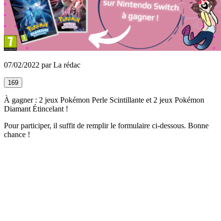
07/02/2022 par La rédac
169
À gagner : 2 jeux Pokémon Perle Scintillante et 2 jeux Pokémon
Diamant Étincelant !
Pour participer, il suffit de remplir le formulaire ci-dessous. Bonne
chance !