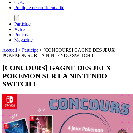
CGU
Politique de confidentialité
Participe
Actus
Podcast
Magazine
Accueil
>
Participe
>
[CONCOURS] GAGNE DES JEUX
POKEMON SUR LA NINTENDO SWITCH !
[CONCOURS] GAGNE DES JEUX
POKEMON SUR LA NINTENDO
SWITCH !