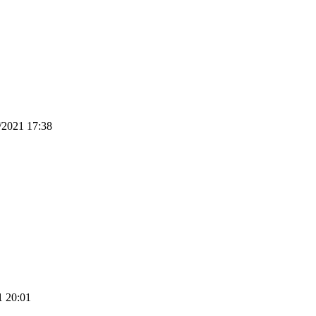
/2021 17:38
1 20:01