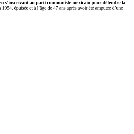
 en s’inscrivant au parti communiste mexicain pour défendre la
 en 1954, épuisée et à l’âge de 47 ans après avoir été amputée d’une