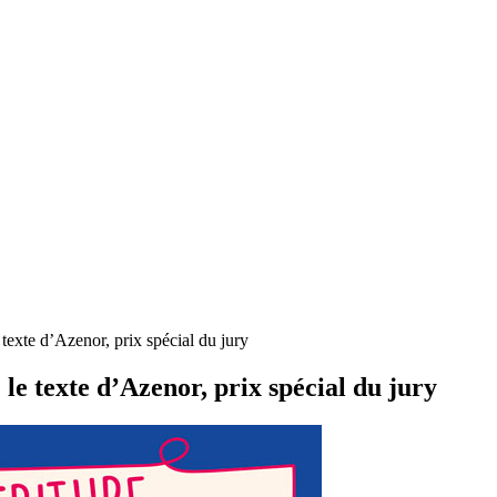
 d’Azenor, prix spécial du jury
exte d’Azenor, prix spécial du jury