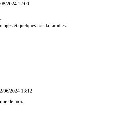
/08/2024 12:00
.
 ages et quelques fois la familles.
2/06/2024 13:12
oque de moi.