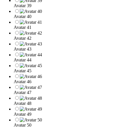
Avatar 39
Avatar 40
Avatar 41
Avatar 42
Avatar 43
Avatar 44
Avatar 45
Avatar 46
Avatar 47
Avatar 48
Avatar 49
Avatar 50