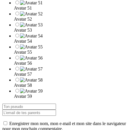
Avatar 51
Avatar 52
Avatar 53
Avatar 54
Avatar 55
Avatar 56
Avatar 57
Avatar 58
Avatar 59
Enregistrer mon nom, mon e-mail et mon site dans le navigateur
pour mon prochain commentaire.