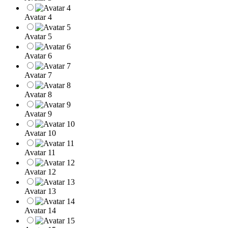
Avatar 4
Avatar 5
Avatar 6
Avatar 7
Avatar 8
Avatar 9
Avatar 10
Avatar 11
Avatar 12
Avatar 13
Avatar 14