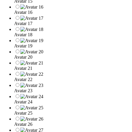
Avatar 15
Avatar 16
Avatar 17
Avatar 18
Avatar 19
Avatar 20
Avatar 21
Avatar 22
Avatar 23
Avatar 24
Avatar 25
Avatar 26