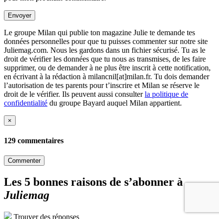
Envoyer
Le groupe Milan qui publie ton magazine Julie te demande tes
données personnelles pour que tu puisses commenter sur notre site
Juliemag.com. Nous les gardons dans un fichier sécurisé. Tu as le
droit de vérifier les données que tu nous as transmises, de les faire
supprimer, ou de demander à ne plus être inscrit à cette notification,
en écrivant à la rédaction à milancnil[at]milan.fr. Tu dois demander
l’autorisation de tes parents pour t’inscrire et Milan se réserve le
droit de le vérifier. Ils peuvent aussi consulter
la politique de
confidentialité
du groupe Bayard auquel Milan appartient.
×
129 commentaires
Commenter
Les 5 bonnes raisons de s’abonner à
Juliemag
Trouver des réponses