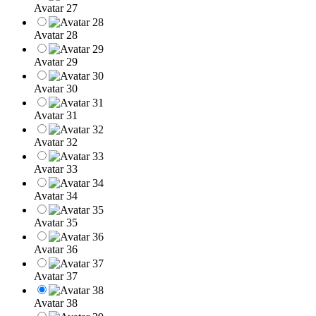
Avatar 27
Avatar 28
Avatar 29
Avatar 30
Avatar 31
Avatar 32
Avatar 33
Avatar 34
Avatar 35
Avatar 36
Avatar 37
Avatar 38