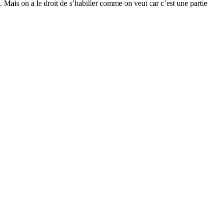
. Mais on a le droit de s’habiller comme on veut car c’est une partie