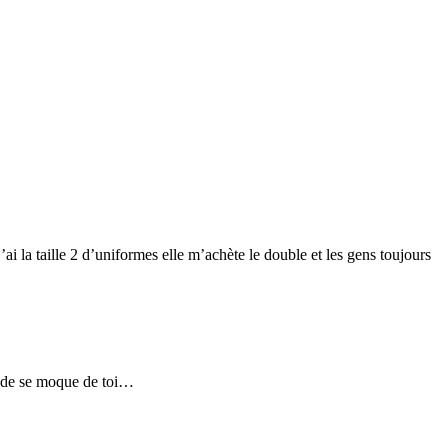
 la taille 2 d’uniformes elle m’achète le double et les gens toujours
monde se moque de toi…