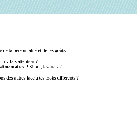
 de ta personnalité et de tes goûts.
tu y fais attention ?
stimentaires ?
Si oui, lesquels ?
s des autres face à tes looks différents ?