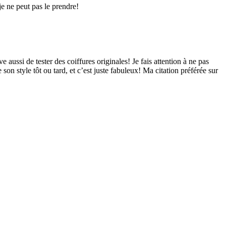
e ne peut pas le prendre!
 aussi de tester des coiffures originales! Je fais attention à ne pas
on style tôt ou tard, et c’est juste fabuleux! Ma citation préférée sur