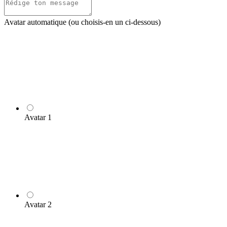
Avatar automatique (ou choisis-en un ci-dessous)
Avatar 1
Avatar 2