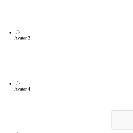
Avatar 3
Avatar 4