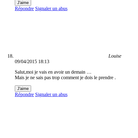
J'aime
Répondre
Signaler un abus
Louise
09/04/2015 18:13
Salut,moi je vais en avoir un demain …
Mais je ne sais pas trop comment je dois le prendre .
J'aime
Répondre
Signaler un abus