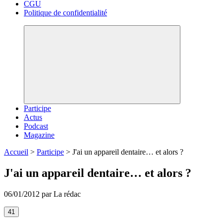
CGU
Politique de confidentialité
Participe
Actus
Podcast
Magazine
Accueil
>
Participe
>
J'ai un appareil dentaire… et alors ?
J'ai un appareil dentaire… et alors ?
06/01/2012 par La rédac
41