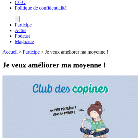
CGU
Politique de confidentialité
Participe
Actus
Podcast
Magazine
Accueil
>
Participe
>
Je veux améliorer ma moyenne !
Je veux améliorer ma moyenne !