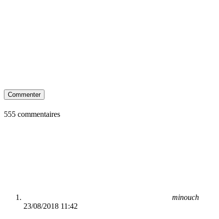
Commenter
555 commentaires
minouch
23/08/2018 11:42