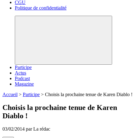
CGU
Politique de confidentialité
Participe
Actus
Podcast
Magazine
Accueil
>
Participe
>
Choisis la prochaine tenue de Karen Diablo !
Choisis la prochaine tenue de Karen
Diablo !
03/02/2014 par La rédac