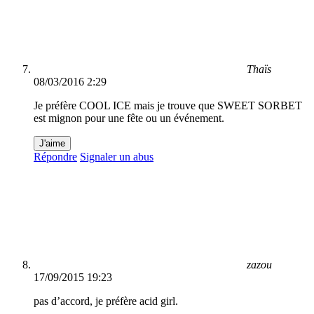
Thaïs
08/03/2016 2:29
Je préfère COOL ICE mais je trouve que SWEET SORBET
est mignon pour une fête ou un événement.
J'aime
Répondre
Signaler un abus
zazou
17/09/2015 19:23
pas d’accord, je préfère acid girl.