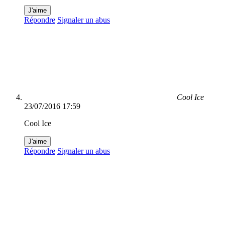
J'aime
Répondre
Signaler un abus
Cool Ice
23/07/2016 17:59
Cool Ice
J'aime
Répondre
Signaler un abus