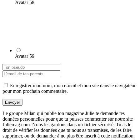
Avatar 58
Avatar 59
Enregistrer mon nom, mon e-mail et mon site dans le navigateur
pour mon prochain commentaire.
Envoyer
Le groupe Milan qui publie ton magazine Julie te demande tes
données personnelles pour que tu puisses commenter sur notre site
Juliemag.com. Nous les gardons dans un fichier sécurisé. Tu as le
droit de vérifier les données que tu nous as transmises, de les faire
supprimer, ou de demander à ne plus être inscrit à cette notification,