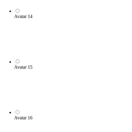
Avatar 14
Avatar 15
Avatar 16