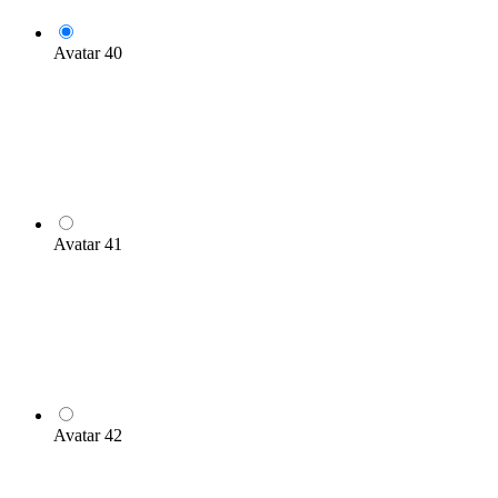
Avatar 40
Avatar 41
Avatar 42