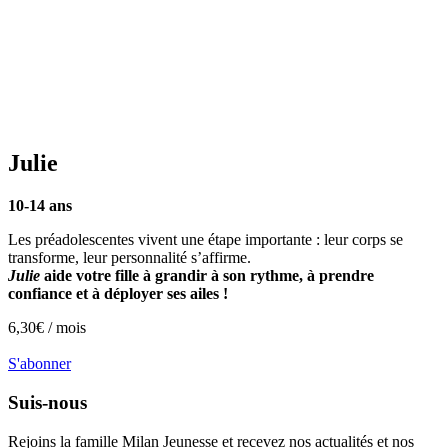
Julie
10-14 ans
Les préadolescentes vivent une étape importante : leur corps se
transforme, leur personnalité s’affirme.
Julie
aide votre fille à grandir à son rythme, à prendre
confiance et à déployer ses ailes !
6,30
€ /
mois
S'abonner
Suis-nous
Rejoins la famille
Milan Jeunesse
et recevez nos actualités et nos