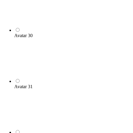
Avatar 30
Avatar 31