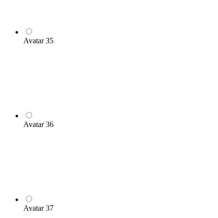
Avatar 35
Avatar 36
Avatar 37