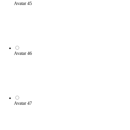
Avatar 45
Avatar 46
Avatar 47