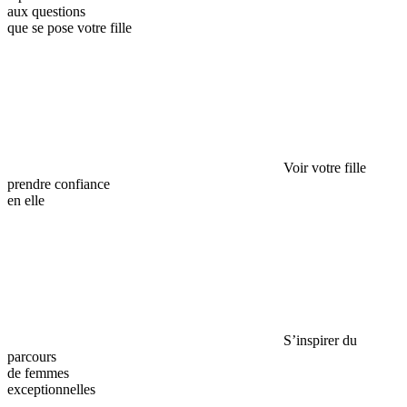
aux questions
que se pose votre fille
Voir votre fille
prendre confiance
en elle
S’inspirer du
parcours
de femmes
exceptionnelles