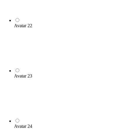
Avatar 22
Avatar 23
Avatar 24