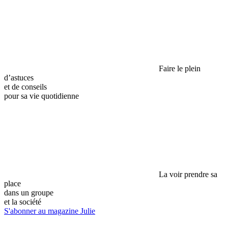
Faire le plein
d’astuces
et de conseils
pour sa vie quotidienne
La voir prendre sa
place
dans un groupe
et la société
S'abonner au magazine Julie