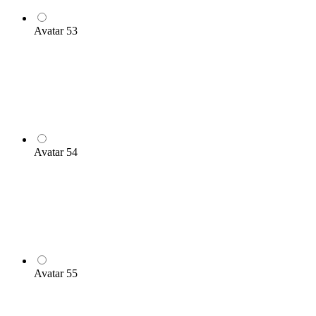
Avatar 53
Avatar 54
Avatar 55