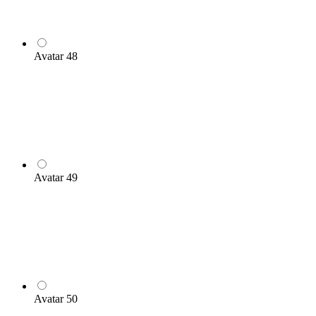
Avatar 48
Avatar 49
Avatar 50