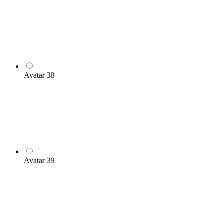
Avatar 38
Avatar 39