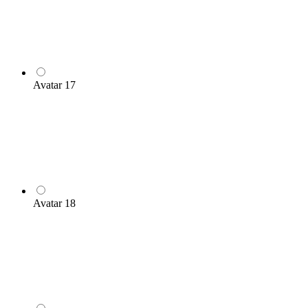
Avatar 17
Avatar 18