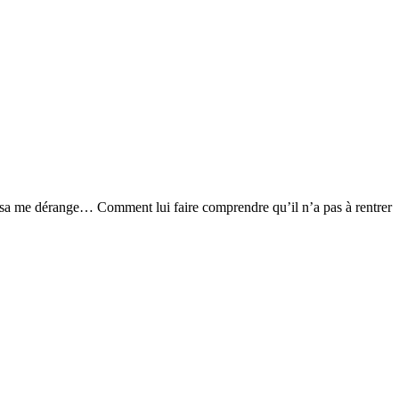
t sa me dérange… Comment lui faire comprendre qu’il n’a pas à rentrer