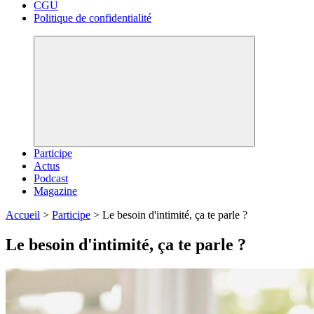
CGU
Politique de confidentialité
Participe
Actus
Podcast
Magazine
Accueil
>
Participe
>
Le besoin d'intimité, ça te parle ?
Le besoin d'intimité, ça te parle ?