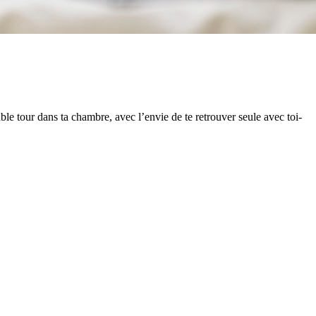
ble tour dans ta chambre, avec l’envie de te retrouver seule avec toi-