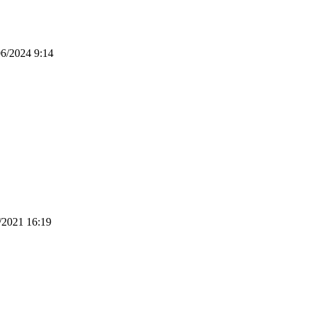
06/2024 9:14
/2021 16:19