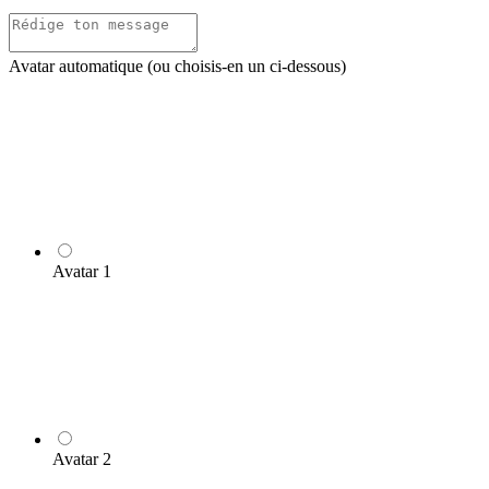
Avatar automatique (ou choisis-en un ci-dessous)
Avatar 1
Avatar 2