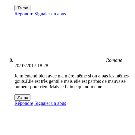
J'aime
Répondre
Signaler un abus
Romane
20/07/2017 18:28
Je m’entend bien avec ma mère même si on a pas les mêmes
gouts.Elle est très gentille mais elle est parfois de mauvaise
humeur pour rien. Mais je l’aime quand même.
J'aime
Répondre
Signaler un abus