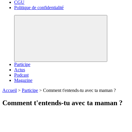
CGU
Politique de confidentialité
Participe
Actus
Podcast
Magazine
Accueil
>
Participe
>
Comment t'entends-tu avec ta maman ?
Comment t'entends-tu avec ta maman ?