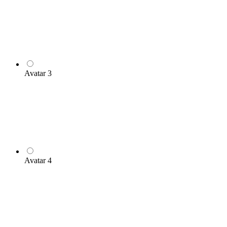
Avatar 3
Avatar 4