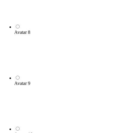
Avatar 8
Avatar 9