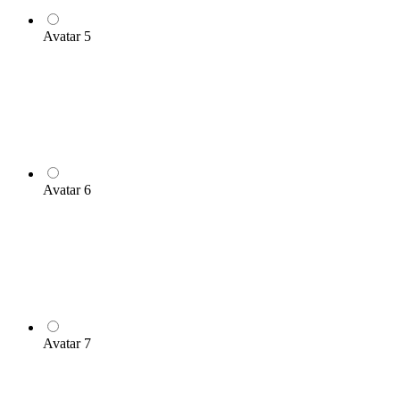
Avatar 5
Avatar 6
Avatar 7