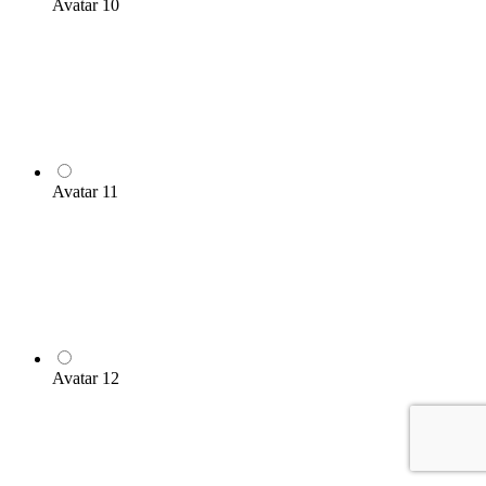
Avatar 10
Avatar 11
Avatar 12