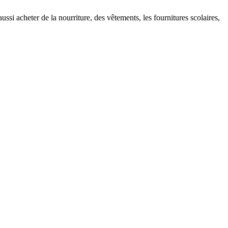
aussi acheter de la nourriture, des vêtements, les fournitures scolaires,