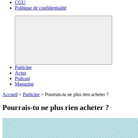
CGU
Politique de confidentialité
Participe
Actus
Podcast
Magazine
Accueil
>
Participe
>
Pourrais-tu ne plus rien acheter ?
Pourrais-tu ne plus rien acheter ?