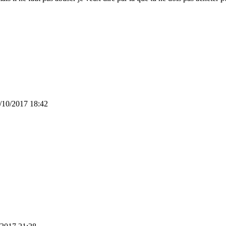
/10/2017 18:42