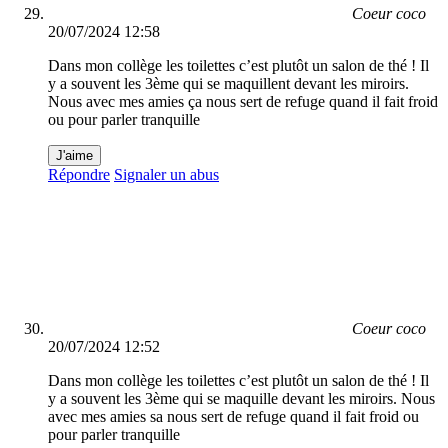
Coeur coco
20/07/2024 12:58
Dans mon collège les toilettes c’est plutôt un salon de thé ! Il
y a souvent les 3ème qui se maquillent devant les miroirs.
Nous avec mes amies ça nous sert de refuge quand il fait froid
ou pour parler tranquille
J'aime
Répondre
Signaler un abus
Coeur coco
20/07/2024 12:52
Dans mon collège les toilettes c’est plutôt un salon de thé ! Il
y a souvent les 3ème qui se maquille devant les miroirs. Nous
avec mes amies sa nous sert de refuge quand il fait froid ou
pour parler tranquille