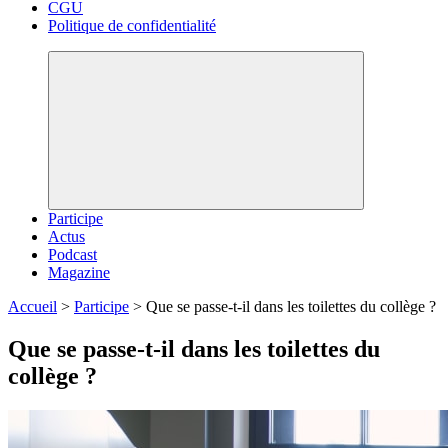
CGU
Politique de confidentialité
Participe
Actus
Podcast
Magazine
Accueil
>
Participe
>
Que se passe-t-il dans les toilettes du collège ?
Que se passe-t-il dans les toilettes du
collège ?