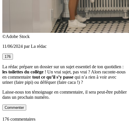
©Adobe Stock
11/06/2024 par La rédac
176
La rédac prépare un dossier sur un sujet essentiel de ton quotidien :
les toilettes du collège
! Un vrai sujet, pas vrai ? Alors raconte-nous
en commentaire
tout ce qu’il s’y passe
qui n’a rien à voir avec
uriner (faire pipi) ou déféquer (faire caca !) ?
Laisse-nous ton témoignage en commentaire, il sera peut-être publier
dans un prochain numéro.
Commenter
176 commentaires