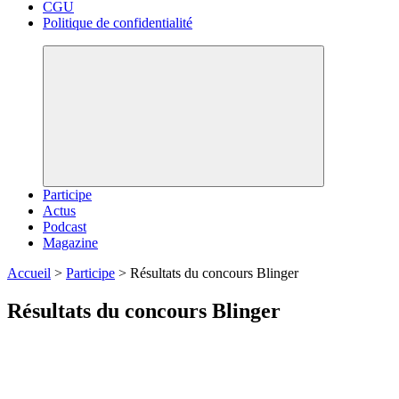
CGU
Politique de confidentialité
Participe
Actus
Podcast
Magazine
Accueil
>
Participe
>
Résultats du concours Blinger
Résultats du concours Blinger