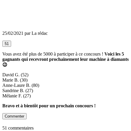
25/02/2021 par La rédac
51
Vous avez été plus de 5000 à participer à ce concours !
Voici les 5
gagnants qui recevront prochainement leur machine à diamants
😉
David G. (52)
Marie B. (30)
Anne-Laure B. (80)
Sandrine B. (27)
Mélanie F. (27)
Bravo et à bientôt pour un prochain concours !
Commenter
51 commentaires