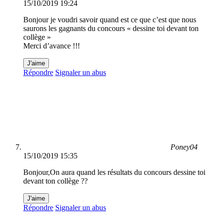
15/10/2019 19:24
Bonjour je voudri savoir quand est ce que c’est que nous
saurons les gagnants du concours « dessine toi devant ton
collège »
Merci d’avance !!!
J'aime
Répondre
Signaler un abus
Poney04
15/10/2019 15:35
Bonjour,On aura quand les résultats du concours dessine toi
devant ton collège ??
J'aime
Répondre
Signaler un abus