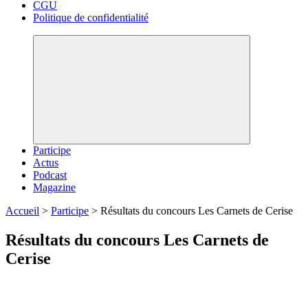
CGU
Politique de confidentialité
Participe
Actus
Podcast
Magazine
Accueil
>
Participe
>
Résultats du concours Les Carnets de Cerise
Résultats du concours Les Carnets de
Cerise