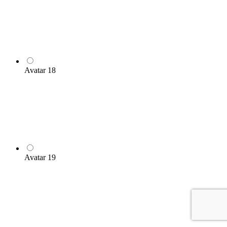
Avatar 18
Avatar 19