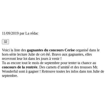
11/09/2019 par La rédac
32
Voici la liste des
gagnantes du concours Cerise
organisé dans le
hors-série lecture Julie de cet été. Bravo aux gagnantes, elles
recevront leur lot dans les jours à venir !
Tu as encore tout le mois de septembre pour tenter ta chance au
concours de la rentrée
. Des carnets d’amitié et des trousses Mr.
Wonderful sont à gagner ! Retrouve toutes les infos dans ton Julie de
septembre.