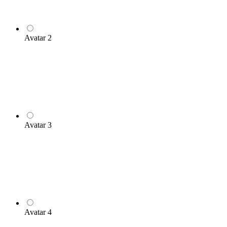
Avatar 2
Avatar 3
Avatar 4