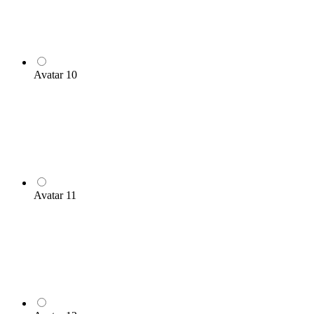
Avatar 10
Avatar 11