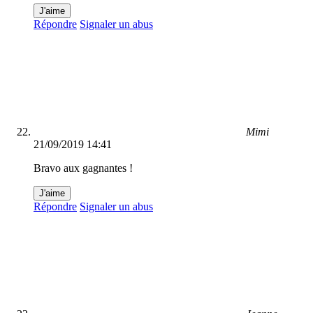
J'aime
Répondre
Signaler un abus
Mimi
21/09/2019 14:41
Bravo aux gagnantes !
J'aime
Répondre
Signaler un abus