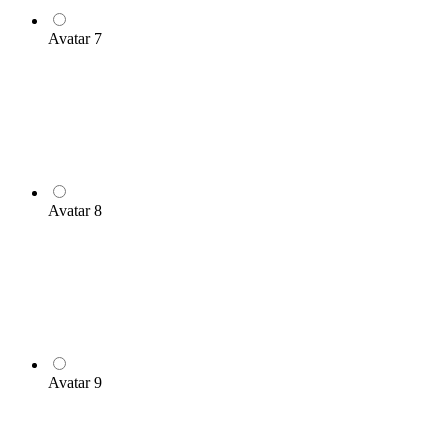
Avatar 7
Avatar 8
Avatar 9