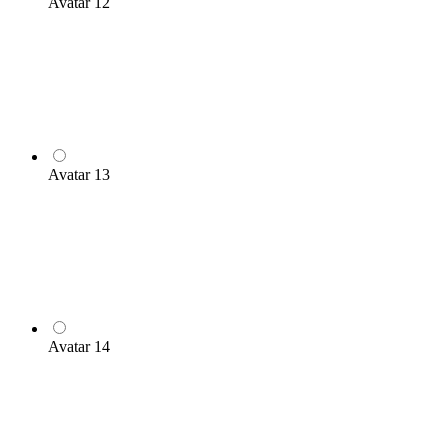
Avatar 12
Avatar 13
Avatar 14