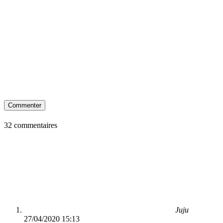
Commenter
32 commentaires
Juju
27/04/2020 15:13