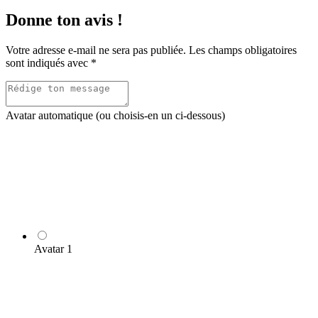
Donne ton avis !
Votre adresse e-mail ne sera pas publiée.
Les champs obligatoires
sont indiqués avec
*
Avatar automatique (ou choisis-en un ci-dessous)
Avatar 1