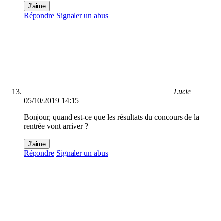
J'aime
Répondre
Signaler un abus
Lucie
05/10/2019 14:15
Bonjour, quand est-ce que les résultats du concours de la
rentrée vont arriver ?
J'aime
Répondre
Signaler un abus