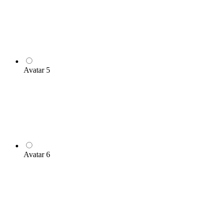
Avatar 5
Avatar 6