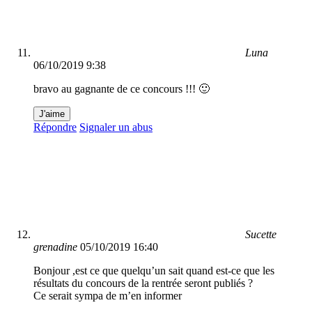
Luna
06/10/2019 9:38
bravo au gagnante de ce concours !!! 🙂
J'aime
Répondre
Signaler un abus
Sucette
grenadine
05/10/2019 16:40
Bonjour ,est ce que quelqu’un sait quand est-ce que les
résultats du concours de la rentrée seront publiés ?
Ce serait sympa de m’en informer