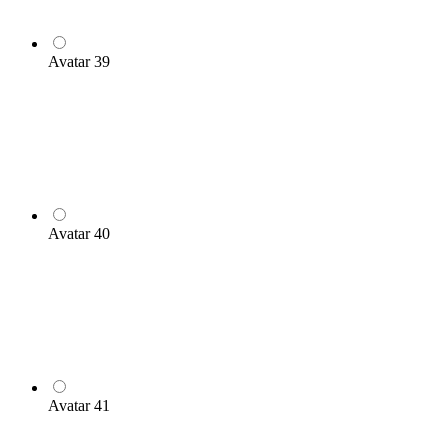
Avatar 39
Avatar 40
Avatar 41