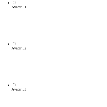
Avatar 31
Avatar 32
Avatar 33