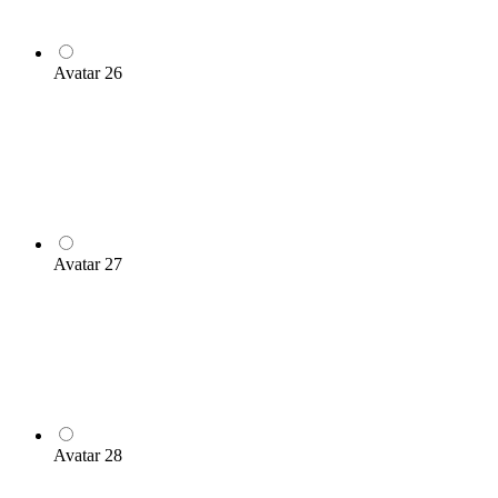
Avatar 26
Avatar 27
Avatar 28