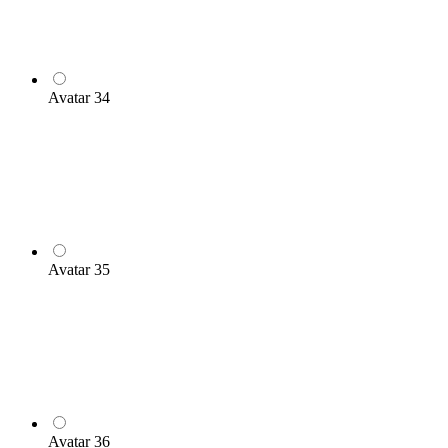
Avatar 34
Avatar 35
Avatar 36