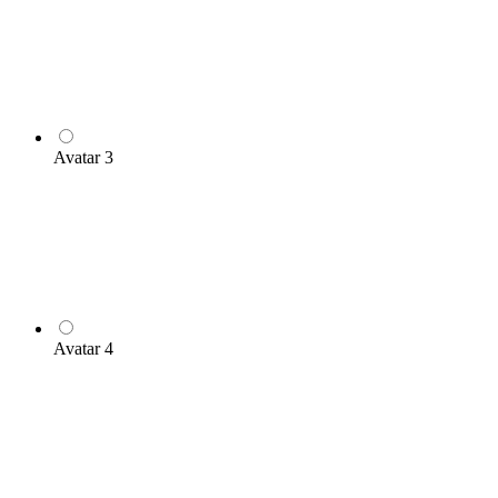
Avatar 3
Avatar 4