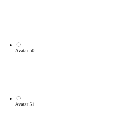
Avatar 50
Avatar 51