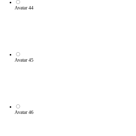
Avatar 44
Avatar 45
Avatar 46