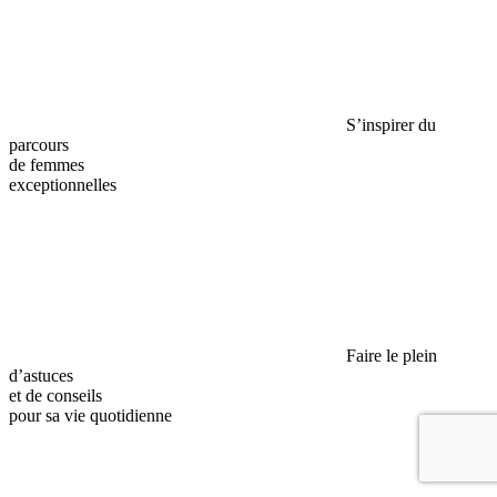
S’inspirer du
parcours
de femmes
exceptionnelles
Faire le plein
d’astuces
et de conseils
pour sa vie quotidienne