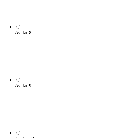
Avatar 8
Avatar 9