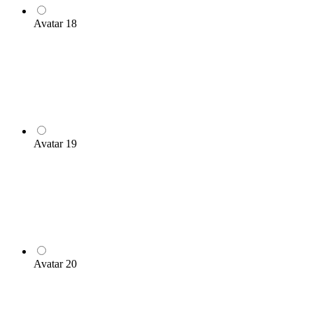
Avatar 18
Avatar 19
Avatar 20