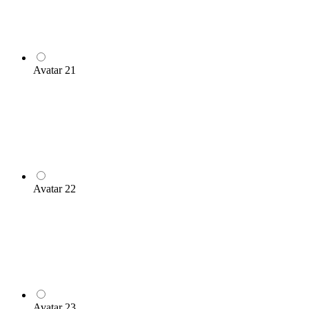
Avatar 21
Avatar 22
Avatar 23