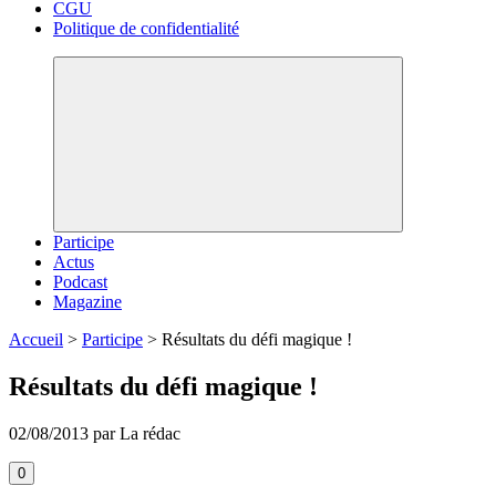
CGU
Politique de confidentialité
Participe
Actus
Podcast
Magazine
Accueil
>
Participe
>
Résultats du défi magique !
Résultats du défi magique !
02/08/2013 par La rédac
0