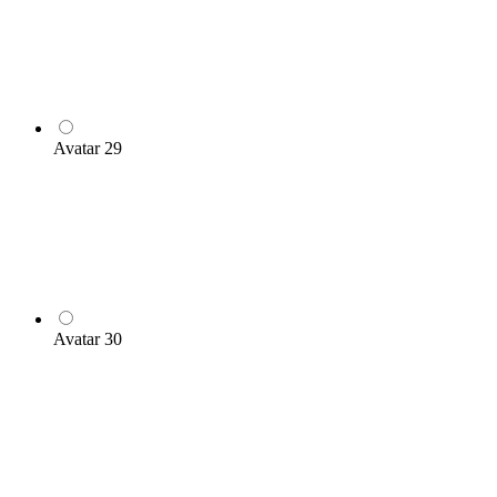
Avatar 29
Avatar 30