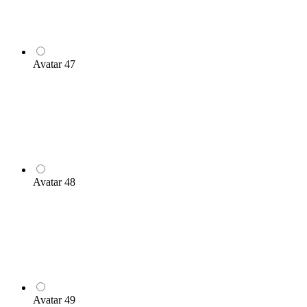
Avatar 47
Avatar 48
Avatar 49