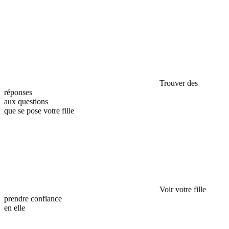
Trouver des
réponses
aux questions
que se pose votre fille
Voir votre fille
prendre confiance
en elle