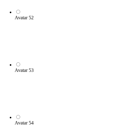
Avatar 52
Avatar 53
Avatar 54