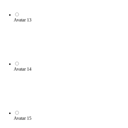
Avatar 13
Avatar 14
Avatar 15