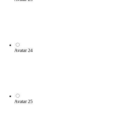
Avatar 24
Avatar 25