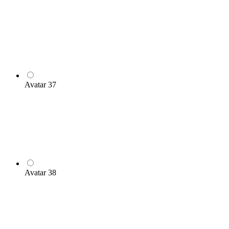
Avatar 37
Avatar 38