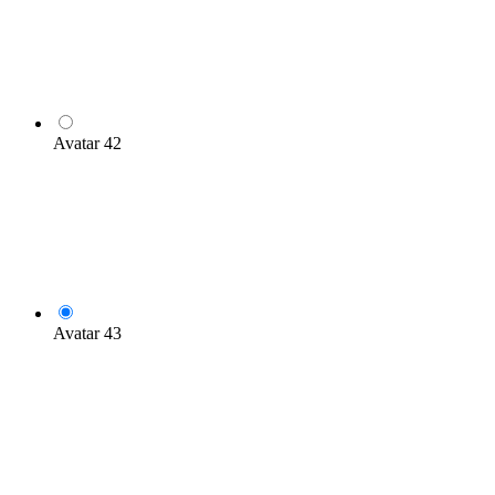
Avatar 42
Avatar 43