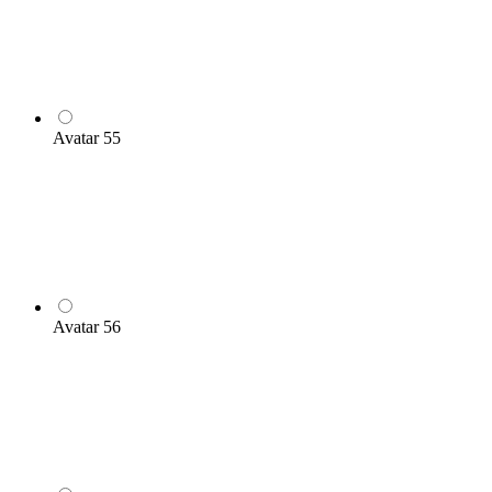
Avatar 55
Avatar 56