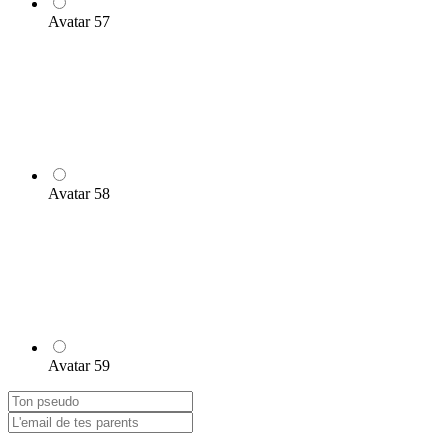
Avatar 57
Avatar 58
Avatar 59