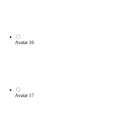
Avatar 16
Avatar 17