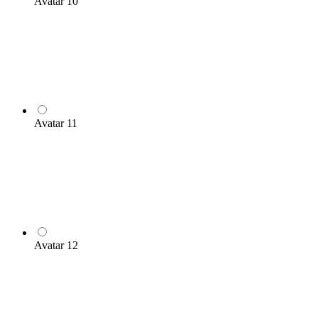
Avatar 10
Avatar 11
Avatar 12