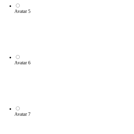
Avatar 5
Avatar 6
Avatar 7