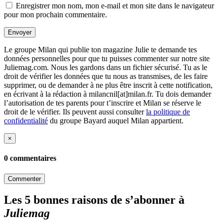
Enregistrer mon nom, mon e-mail et mon site dans le navigateur
pour mon prochain commentaire.
Envoyer
Le groupe Milan qui publie ton magazine Julie te demande tes
données personnelles pour que tu puisses commenter sur notre site
Juliemag.com. Nous les gardons dans un fichier sécurisé. Tu as le
droit de vérifier les données que tu nous as transmises, de les faire
supprimer, ou de demander à ne plus être inscrit à cette notification,
en écrivant à la rédaction à milancnil[at]milan.fr. Tu dois demander
l’autorisation de tes parents pour t’inscrire et Milan se réserve le
droit de le vérifier. Ils peuvent aussi consulter
la politique de
confidentialité
du groupe Bayard auquel Milan appartient.
×
0 commentaires
Commenter
Les 5 bonnes raisons de s’abonner à
Juliemag