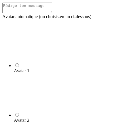
Avatar automatique (ou choisis-en un ci-dessous)
Avatar 1
Avatar 2