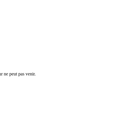
r ne peut pas venir.