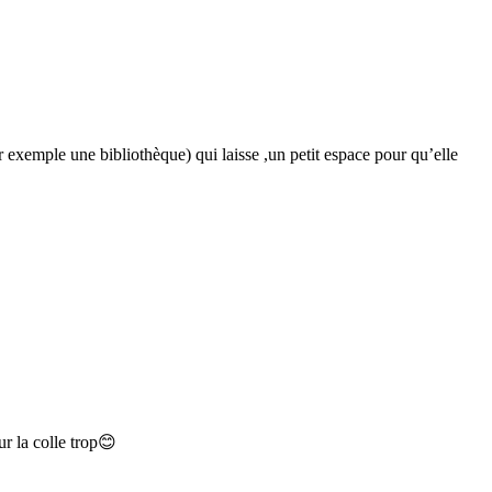
r exemple une bibliothèque) qui laisse ,un petit espace pour qu’elle
ur la colle trop😊