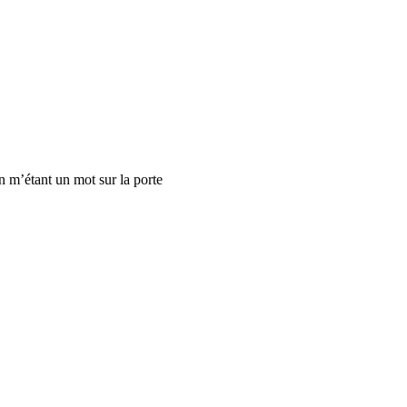
en m’étant un mot sur la porte