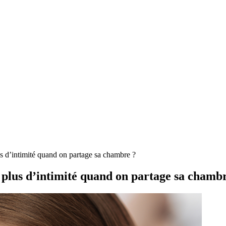
intimité quand on partage sa chambre ?
s d’intimité quand on partage sa chambr