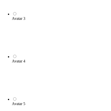
Avatar 3
Avatar 4
Avatar 5