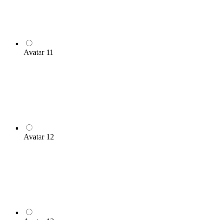
Avatar 11
Avatar 12