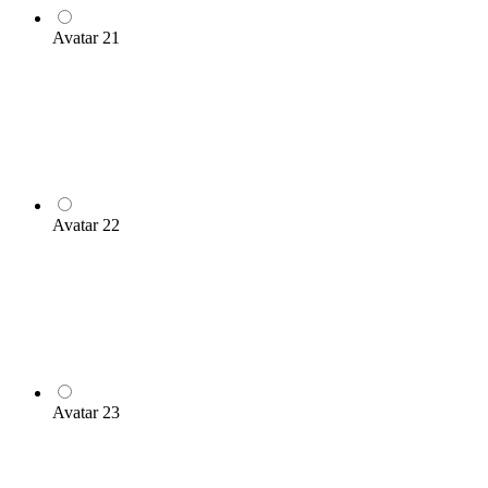
Avatar 21
Avatar 22
Avatar 23