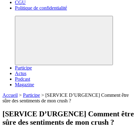
CGU
Politique de confidentialité
Participe
Actus
Podcast
Magazine
Accueil
>
Participe
>
[SERVICE D’URGENCE] Comment être
sûre des sentiments de mon crush ?
[SERVICE D’URGENCE] Comment être
sûre des sentiments de mon crush ?