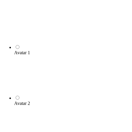
Avatar 1
Avatar 2