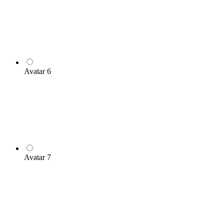
Avatar 6
Avatar 7