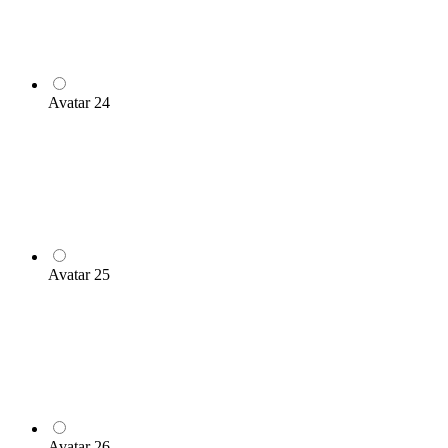
Avatar 24
Avatar 25
Avatar 26