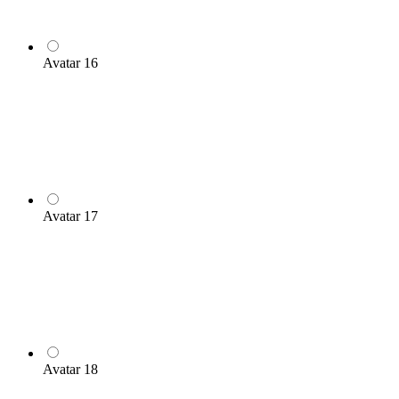
Avatar 16
Avatar 17
Avatar 18