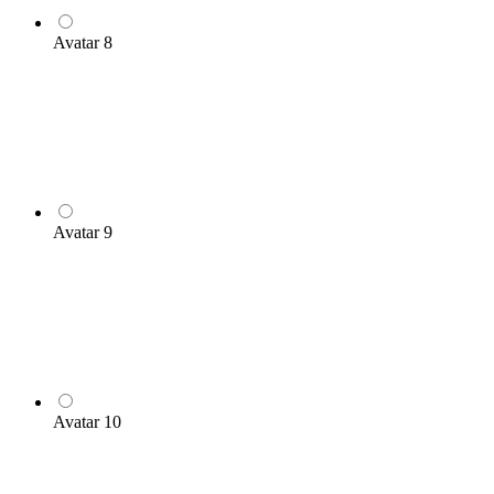
Avatar 8
Avatar 9
Avatar 10