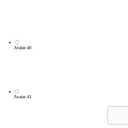
Avatar 40
Avatar 41