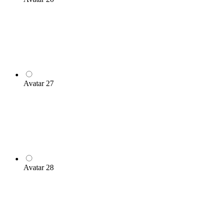
Avatar 27
Avatar 28