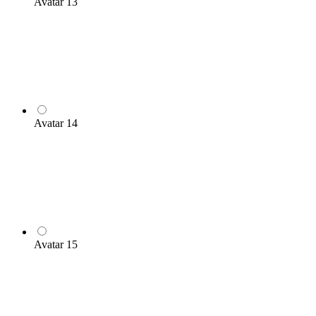
Avatar 13
Avatar 14
Avatar 15