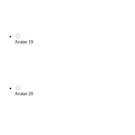
Avatar 19
Avatar 20