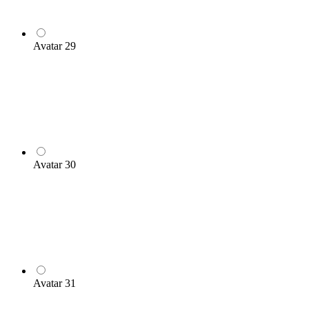
Avatar 29
Avatar 30
Avatar 31