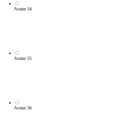
Avatar 34
Avatar 35
Avatar 36