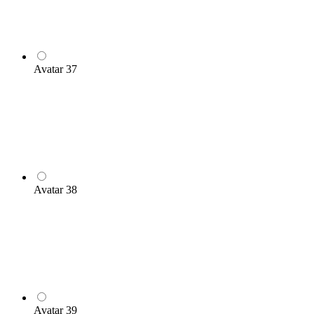
Avatar 37
Avatar 38
Avatar 39