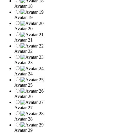
Avatar 18
Avatar 19
Avatar 20
Avatar 21
Avatar 22
Avatar 23
Avatar 24
Avatar 25
Avatar 26
Avatar 27
Avatar 28
Avatar 29