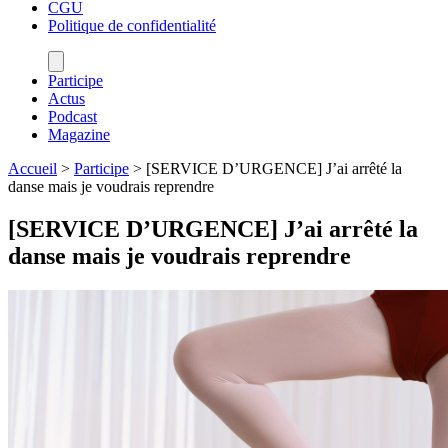
CGU
Politique de confidentialité
Participe
Actus
Podcast
Magazine
Accueil
>
Participe
>
[SERVICE D’URGENCE] J’ai arrêté la
danse mais je voudrais reprendre
[SERVICE D’URGENCE] J’ai arrêté la
danse mais je voudrais reprendre