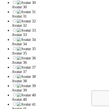
Avatar 30
Avatar 31
Avatar 32
Avatar 33
Avatar 34
Avatar 35
Avatar 36
Avatar 37
Avatar 38
Avatar 39
Avatar 40
Avatar 41