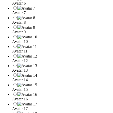
Avatar 6
Avatar 7
Avatar 8
Avatar 9
Avatar 10
Avatar 11
Avatar 12
Avatar 13
Avatar 14
Avatar 15
Avatar 16
Avatar 17