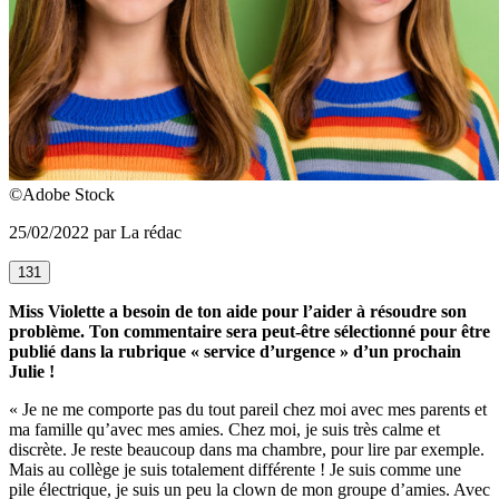
©Adobe Stock
25/02/2022 par La rédac
131
Miss Violette
a besoin de ton aide pour l’aider à résoudre son
problème. Ton commentaire sera peut-être sélectionné pour être
publié dans la rubrique « service d’urgence » d’un prochain
Julie !
« Je ne me comporte pas du tout pareil chez moi avec mes parents et
ma famille qu’avec mes amies. Chez moi, je suis très calme et
discrète. Je reste beaucoup dans ma chambre, pour lire par exemple.
Mais au collège je suis totalement différente ! Je suis comme une
pile électrique, je suis un peu la clown de mon groupe d’amies. Avec