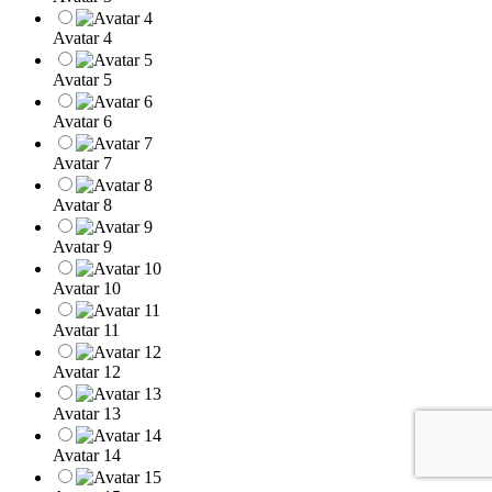
Avatar 4
Avatar 5
Avatar 6
Avatar 7
Avatar 8
Avatar 9
Avatar 10
Avatar 11
Avatar 12
Avatar 13
Avatar 14