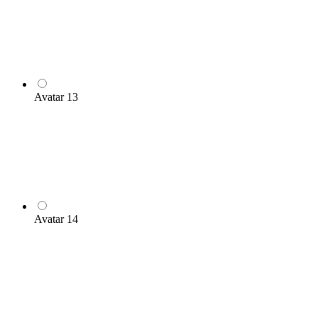
Avatar 13
Avatar 14