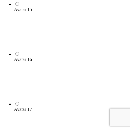
Avatar 15
Avatar 16
Avatar 17