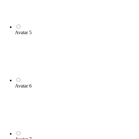
Avatar 5
Avatar 6