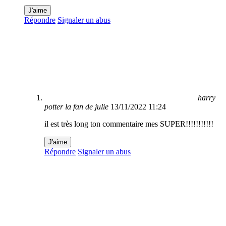
J'aime
Répondre
Signaler un abus
harry
potter la fan de julie
13/11/2022 11:24
il est très long ton commentaire mes SUPER!!!!!!!!!!!
J'aime
Répondre
Signaler un abus