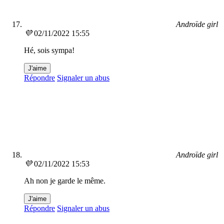
Androïde girl
💜
02/11/2022 15:55
Hé, sois sympa!
J'aime
Répondre
Signaler un abus
Androïde girl
💜
02/11/2022 15:53
Ah non je garde le même.
J'aime
Répondre
Signaler un abus