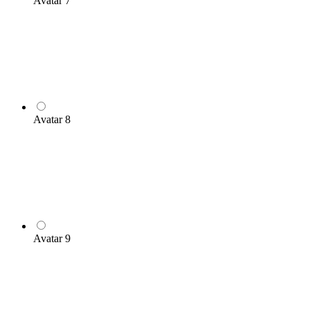
Avatar 7
Avatar 8
Avatar 9