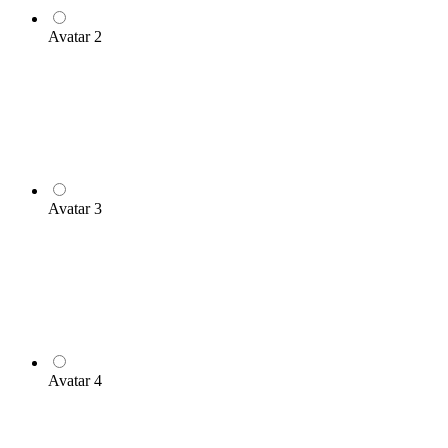
Avatar 2
Avatar 3
Avatar 4