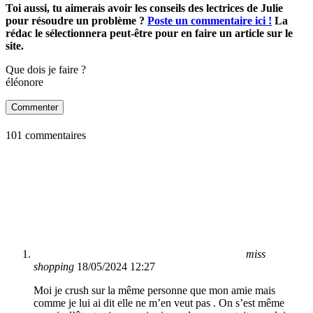
Toi aussi, tu aimerais avoir les conseils des lectrices de Julie
pour résoudre un problème ?
Poste un commentaire ici !
La
rédac le sélectionnera peut-être pour en faire un article sur le
site.
Que dois je faire ?
éléonore
Commenter
101 commentaires
miss
shopping
18/05/2024 12:27
Moi je crush sur la même personne que mon amie mais
comme je lui ai dit elle ne m’en veut pas . On s’est même