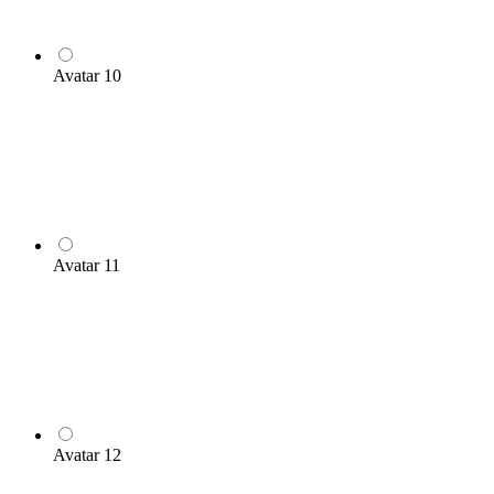
Avatar 10
Avatar 11
Avatar 12