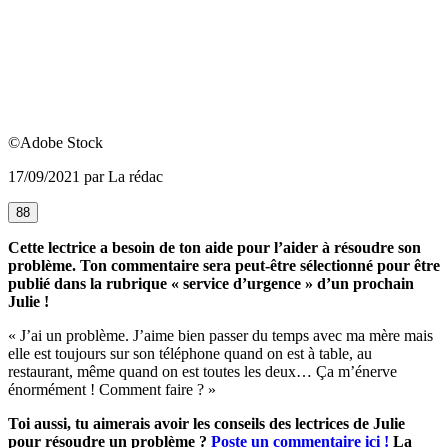
©Adobe Stock
17/09/2021 par La rédac
88
Cette lectrice a besoin de ton aide pour l’aider à résoudre son
problème. Ton commentaire sera peut-être sélectionné pour être
publié dans la rubrique « service d’urgence » d’un prochain
Julie !
« J’ai un problème. J’aime bien passer du temps avec ma mère mais
elle est toujours sur son téléphone quand on est à table, au
restaurant, même quand on est toutes les deux… Ça m’énerve
énormément ! Comment faire ? »
Toi aussi, tu aimerais avoir les conseils des lectrices de Julie
pour résoudre un problème ?
Poste un commentaire ici !
La