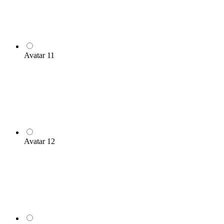
Avatar 11
Avatar 12