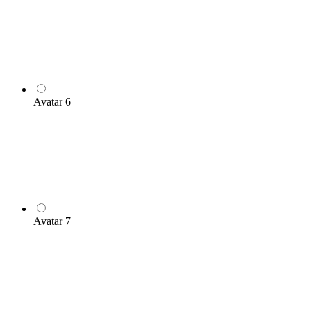
Avatar 6
Avatar 7