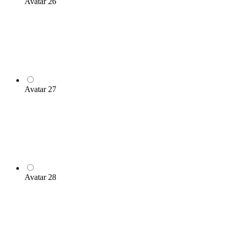
Avatar 26
Avatar 27
Avatar 28