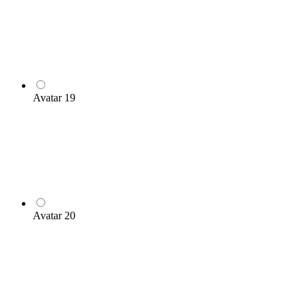
Avatar 19
Avatar 20