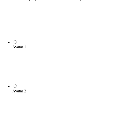
Avatar 1
Avatar 2