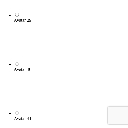
Avatar 29
Avatar 30
Avatar 31