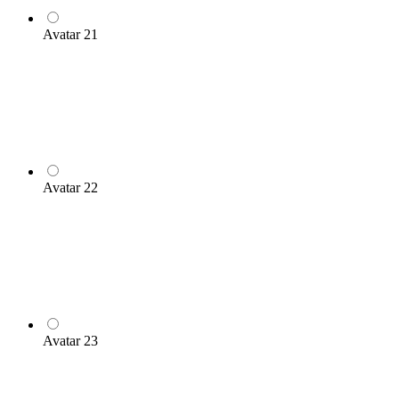
Avatar 21
Avatar 22
Avatar 23