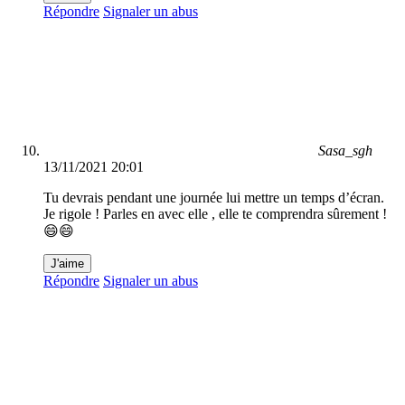
Répondre
Signaler un abus
Sasa_sgh
13/11/2021 20:01
Tu devrais pendant une journée lui mettre un temps d’écran.
Je rigole ! Parles en avec elle , elle te comprendra sûrement !
😄😄
J'aime
Répondre
Signaler un abus