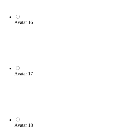
Avatar 16
Avatar 17
Avatar 18