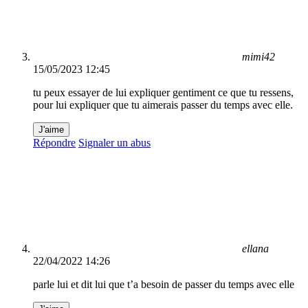
mimi42
15/05/2023 12:45
tu peux essayer de lui expliquer gentiment ce que tu ressens,
pour lui expliquer que tu aimerais passer du temps avec elle.
J'aime
Répondre
Signaler un abus
ellana
22/04/2022 14:26
parle lui et dit lui que t’a besoin de passer du temps avec elle