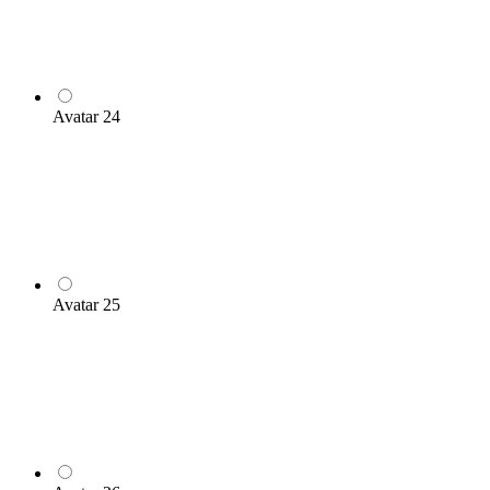
Avatar 24
Avatar 25