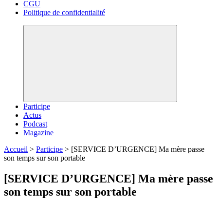
CGU
Politique de confidentialité
Participe
Actus
Podcast
Magazine
Accueil
>
Participe
>
[SERVICE D’URGENCE] Ma mère passe
son temps sur son portable
[SERVICE D’URGENCE] Ma mère passe
son temps sur son portable