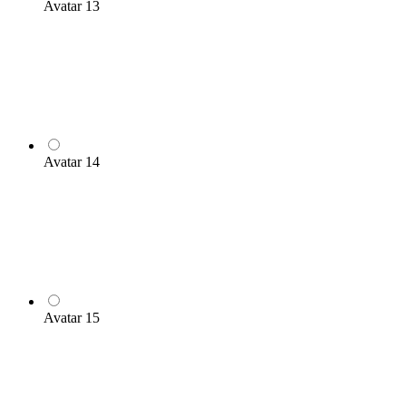
Avatar 13
Avatar 14
Avatar 15