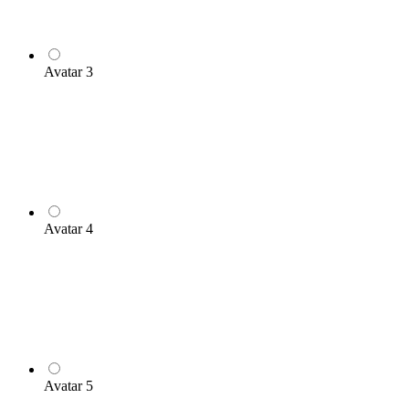
Avatar 3
Avatar 4
Avatar 5