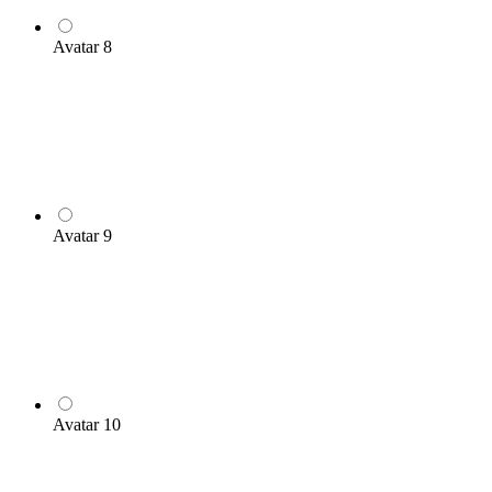
Avatar 8
Avatar 9
Avatar 10