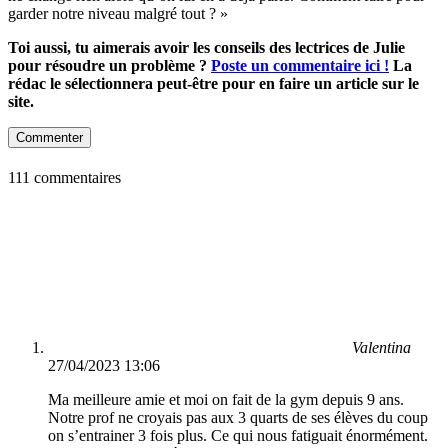
garder notre niveau malgré tout ? »
Toi aussi, tu aimerais avoir les conseils des lectrices de Julie
pour résoudre un problème ?
Poste un commentaire ici !
La
rédac le sélectionnera peut-être pour en faire un article sur le
site.
Commenter
111 commentaires
Valentina
27/04/2023 13:06
Ma meilleure amie et moi on fait de la gym depuis 9 ans.
Notre prof ne croyais pas aux 3 quarts de ses élèves du coup
on s’entrainer 3 fois plus. Ce qui nous fatiguait énormément.