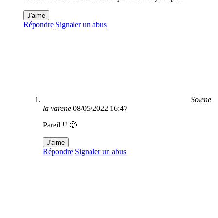
J'aime
Répondre
Signaler un abus
Solene
la varene
08/05/2022 16:47
Pareil !! 🙁
J'aime
Répondre
Signaler un abus