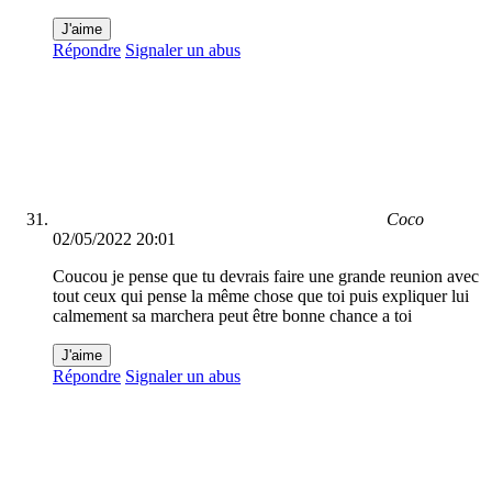
J'aime
Répondre
Signaler un abus
Coco
02/05/2022 20:01
Coucou je pense que tu devrais faire une grande reunion avec
tout ceux qui pense la même chose que toi puis expliquer lui
calmement sa marchera peut être bonne chance a toi
J'aime
Répondre
Signaler un abus