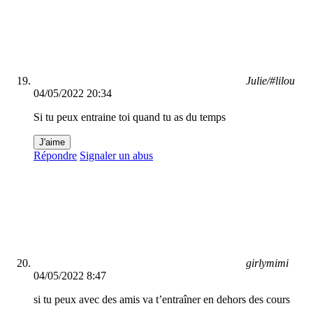
Julie/#lilou
04/05/2022 20:34
Si tu peux entraine toi quand tu as du temps
J'aime
Répondre
Signaler un abus
girlymimi
04/05/2022 8:47
si tu peux avec des amis va t’entraîner en dehors des cours