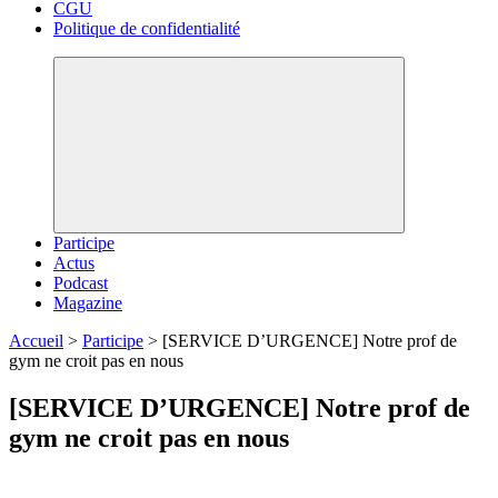
CGU
Politique de confidentialité
Participe
Actus
Podcast
Magazine
Accueil
>
Participe
>
[SERVICE D’URGENCE] Notre prof de
gym ne croit pas en nous
[SERVICE D’URGENCE] Notre prof de
gym ne croit pas en nous