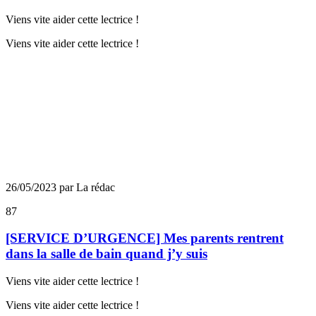
Viens vite aider cette lectrice !
Viens vite aider cette lectrice !
26/05/2023 par La rédac
87
[SERVICE D’URGENCE] Mes parents rentrent
dans la salle de bain quand j’y suis
Viens vite aider cette lectrice !
Viens vite aider cette lectrice !