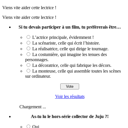
Viens vite aider cette lectrice !
Viens vite aider cette lectrice !
Si tu devais participer à un film, tu préfèrerais être…
L’actrice principale, évidemment !
La scénariste, celle qui écrit l’histoire.
La réalisatrice, celle qui dirige le tournage.
La costumière, qui imagine les tenues des
personnages.
La décoratrice, celle qui fabrique les décors.
La monteuse, celle qui assemble toutes les scènes
sur ordinateur.
Voir les résultats
Chargement ...
As-tu lu le hors-série collector de Juju ?!
Oui