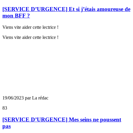
[SERVICE D’URGENCE] Et si j’étais amoureuse de
mon BFF ?
Viens vite aider cette lectrice !
Viens vite aider cette lectrice !
19/06/2023 par La rédac
83
[SERVICE D’URGENCE] Mes seins ne poussent
pas