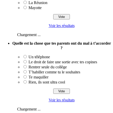
La Réunion
Mayotte
Voir les résultats
Chargement ...
Quelle est la chose que tes parents ont du mal à t’accorder
?
Un téléphone
Le droit de faire une sortie avec tes copines
Rentrer seule du collège
T’habiller comme tu le souhaites
Te maquiller
Rien, ils sont ultra cool
Voir les résultats
Chargement ...