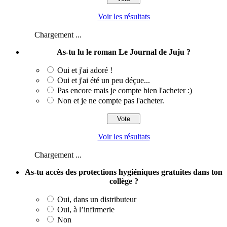
Voir les résultats
Chargement ...
As-tu lu le roman Le Journal de Juju ?
Oui et j'ai adoré !
Oui et j'ai été un peu déçue...
Pas encore mais je compte bien l'acheter :)
Non et je ne compte pas l'acheter.
Voir les résultats
Chargement ...
As-tu accès des protections hygiéniques gratuites dans ton
collège ?
Oui, dans un distributeur
Oui, à l’infirmerie
Non