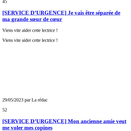
45
[SERVICE D’URGENCE] Je vais être séparée de
ma grande sœur de cœur
Viens vite aider cette lectrice !
Viens vite aider cette lectrice !
29/05/2023 par La rédac
52
[SERVICE D’URGENCE] Mon ancienne amie veut
me voler mes copines