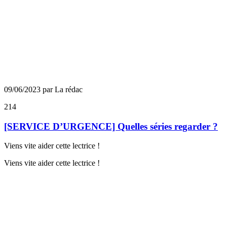
09/06/2023 par La rédac
214
[SERVICE D’URGENCE] Quelles séries regarder ?
Viens vite aider cette lectrice !
Viens vite aider cette lectrice !