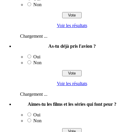
Non
Voir les résultats
Chargement ...
As-tu déjà pris l'avion ?
Oui
Non
Voir les résultats
Chargement ...
Aimes-tu les films et les séries qui font peur ?
Oui
Non