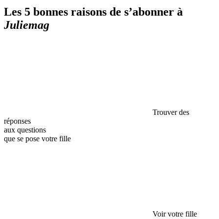
Les 5 bonnes raisons de s’abonner à
Juliemag
Trouver des
réponses
aux questions
que se pose votre fille
Voir votre fille