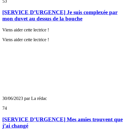
53
[SERVICE D’URGENCE] Je suis complexée par
mon duvet au dessus de la bouche
Viens aider cette lectrice !
Viens aider cette lectrice !
30/06/2023 par La rédac
74
[SERVICE D’URGENCE] Mes amies trouvent que
j’ai changé