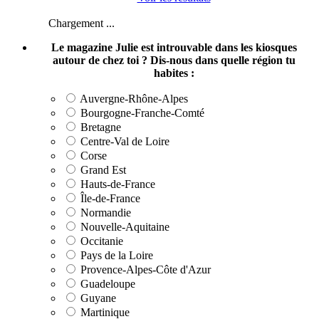
Chargement ...
Le magazine Julie est introuvable dans les kiosques
autour de chez toi ? Dis-nous dans quelle région tu
habites :
Auvergne-Rhône-Alpes
Bourgogne-Franche-Comté
Bretagne
Centre-Val de Loire
Corse
Grand Est
Hauts-de-France
Île-de-France
Normandie
Nouvelle-Aquitaine
Occitanie
Pays de la Loire
Provence-Alpes-Côte d'Azur
Guadeloupe
Guyane
Martinique