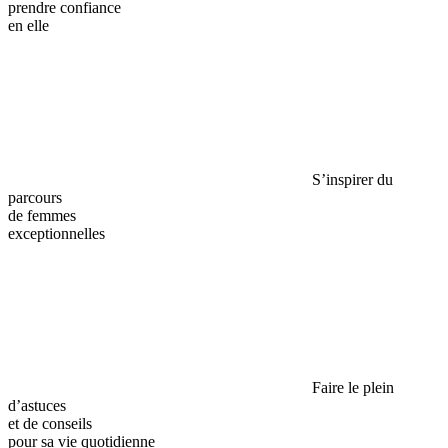
prendre confiance
en elle
S’inspirer du
parcours
de femmes
exceptionnelles
Faire le plein
d’astuces
et de conseils
pour sa vie quotidienne