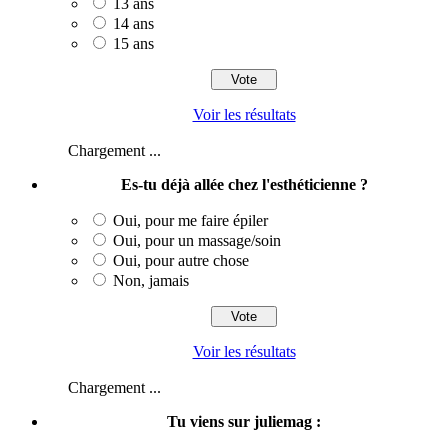
13 ans
14 ans
15 ans
Voir les résultats
Chargement ...
Es-tu déjà allée chez l'esthéticienne ?
Oui, pour me faire épiler
Oui, pour un massage/soin
Oui, pour autre chose
Non, jamais
Voir les résultats
Chargement ...
Tu viens sur juliemag :