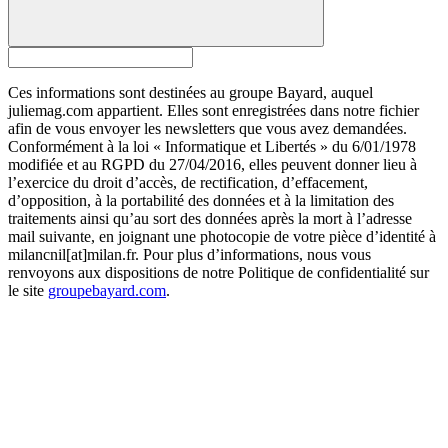
Ces informations sont destinées au groupe Bayard, auquel
juliemag.com appartient. Elles sont enregistrées dans notre fichier
afin de vous envoyer les newsletters que vous avez demandées.
Conformément à la loi « Informatique et Libertés » du 6/01/1978
modifiée et au RGPD du 27/04/2016, elles peuvent donner lieu à
l’exercice du droit d’accès, de rectification, d’effacement,
d’opposition, à la portabilité des données et à la limitation des
traitements ainsi qu’au sort des données après la mort à l’adresse
mail suivante, en joignant une photocopie de votre pièce d’identité à
milancnil[at]milan.fr. Pour plus d’informations, nous vous
renvoyons aux dispositions de notre Politique de confidentialité sur
le site
groupebayard.com
.