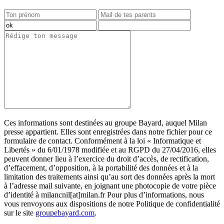
Ces informations sont destinées au groupe Bayard, auquel Milan
presse appartient. Elles sont enregistrées dans notre fichier pour ce
formulaire de contact. Conformément à la loi « Informatique et
Libertés » du 6/01/1978 modifiée et au RGPD du 27/04/2016, elles
peuvent donner lieu à l’exercice du droit d’accès, de rectification,
d’effacement, d’opposition, à la portabilité des données et à la
limitation des traitements ainsi qu’au sort des données après la mort
à l’adresse mail suivante, en joignant une photocopie de votre pièce
d’identité à milancnil[at]milan.fr Pour plus d’informations, nous
vous renvoyons aux dispositions de notre Politique de confidentialité
sur le site
groupebayard.com
.