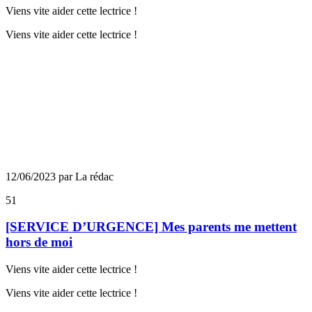
Viens vite aider cette lectrice !
Viens vite aider cette lectrice !
12/06/2023 par La rédac
51
[SERVICE D’URGENCE] Mes parents me mettent
hors de moi
Viens vite aider cette lectrice !
Viens vite aider cette lectrice !