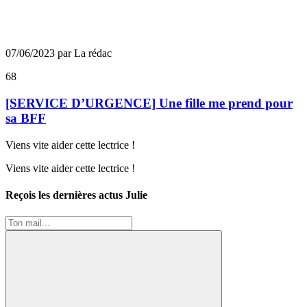
07/06/2023 par La rédac
68
[SERVICE D’URGENCE] Une fille me prend pour
sa BFF
Viens vite aider cette lectrice !
Viens vite aider cette lectrice !
Reçois les dernières actus Julie