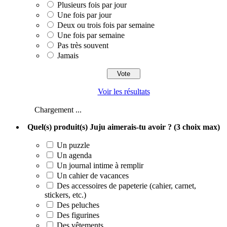
Plusieurs fois par jour
Une fois par jour
Deux ou trois fois par semaine
Une fois par semaine
Pas très souvent
Jamais
Voir les résultats
Chargement ...
Quel(s) produit(s) Juju aimerais-tu avoir ? (3 choix max)
Un puzzle
Un agenda
Un journal intime à remplir
Un cahier de vacances
Des accessoires de papeterie (cahier, carnet,
stickers, etc.)
Des peluches
Des figurines
Des vêtements