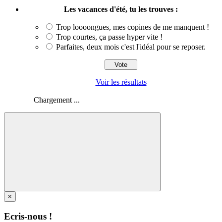
Les vacances d'été, tu les trouves :
Trop loooongues, mes copines de me manquent !
Trop courtes, ça passe hyper vite !
Parfaites, deux mois c'est l'idéal pour se reposer.
Voir les résultats
Chargement ...
×
Ecris-nous !