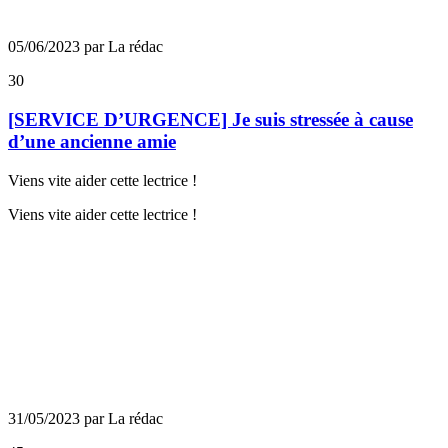
05/06/2023 par La rédac
30
[SERVICE D’URGENCE] Je suis stressée à cause
d’une ancienne amie
Viens vite aider cette lectrice !
Viens vite aider cette lectrice !
31/05/2023 par La rédac