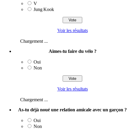
V
Jung Kook
Voir les résultats
Chargement ...
Aimes-tu faire du vélo ?
Oui
Non
Voir les résultats
Chargement ...
As-tu déjà noué une relation amicale avec un garçon ?
Oui
Non