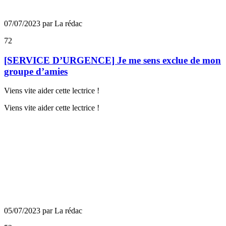
07/07/2023 par La rédac
72
[SERVICE D’URGENCE] Je me sens exclue de mon
groupe d’amies
Viens vite aider cette lectrice !
Viens vite aider cette lectrice !
05/07/2023 par La rédac