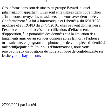
Ces informations sont destinées au groupe Bayard, auquel
juliemag.com appartient. Elles sont enregistrées dans notre fichier
afin de vous envoyer les newsletters que vous avez demandées.
Conformément à la loi « Informatique et Libertés » du 6/01/1978
modifiée et au RGPD du 27/04/2016, elles peuvent donner lieu à
l’exercice du droit d’accès, de rectification, d’effacement,
d’opposition, à la portabilité des données et à la limitation des
traitements ainsi qu’au sort des données après la mort à l’adresse
mail suivante, en joignant une photocopie de votre pièce d’identité à
milancnil[at]milan.fr. Pour plus d’informations, nous vous
renvoyons aux dispositions de notre Politique de confidentialité sur
le site
groupebayard.com
.
27/03/2021 par La rédac