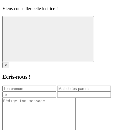
Viens conseiller cette lectrice !
×
Ecris-nous !