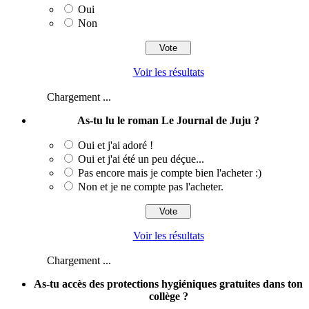
Oui
Non
Voir les résultats
Chargement ...
As-tu lu le roman Le Journal de Juju ?
Oui et j'ai adoré !
Oui et j'ai été un peu déçue...
Pas encore mais je compte bien l'acheter :)
Non et je ne compte pas l'acheter.
Voir les résultats
Chargement ...
As-tu accès des protections hygiéniques gratuites dans ton
collège ?