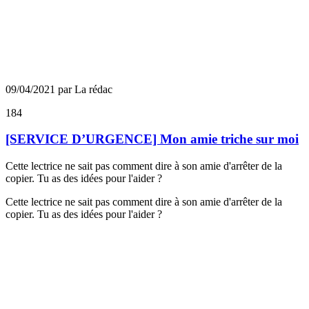
09/04/2021 par La rédac
184
[SERVICE D’URGENCE] Mon amie triche sur moi
Cette lectrice ne sait pas comment dire à son amie d'arrêter de la
copier. Tu as des idées pour l'aider ?
Cette lectrice ne sait pas comment dire à son amie d'arrêter de la
copier. Tu as des idées pour l'aider ?