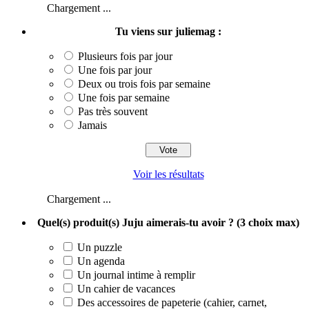
Chargement ...
Tu viens sur juliemag :
Plusieurs fois par jour
Une fois par jour
Deux ou trois fois par semaine
Une fois par semaine
Pas très souvent
Jamais
Voir les résultats
Chargement ...
Quel(s) produit(s) Juju aimerais-tu avoir ? (3 choix max)
Un puzzle
Un agenda
Un journal intime à remplir
Un cahier de vacances
Des accessoires de papeterie (cahier, carnet,