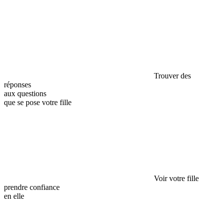
Trouver des
réponses
aux questions
que se pose votre fille
Voir votre fille
prendre confiance
en elle