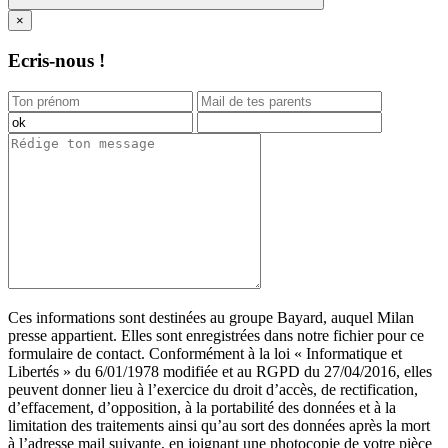
×
Ecris-nous !
Ces informations sont destinées au groupe Bayard, auquel Milan
presse appartient. Elles sont enregistrées dans notre fichier pour ce
formulaire de contact. Conformément à la loi « Informatique et
Libertés » du 6/01/1978 modifiée et au RGPD du 27/04/2016, elles
peuvent donner lieu à l’exercice du droit d’accès, de rectification,
d’effacement, d’opposition, à la portabilité des données et à la
limitation des traitements ainsi qu’au sort des données après la mort
à l’adresse mail suivante, en joignant une photocopie de votre pièce