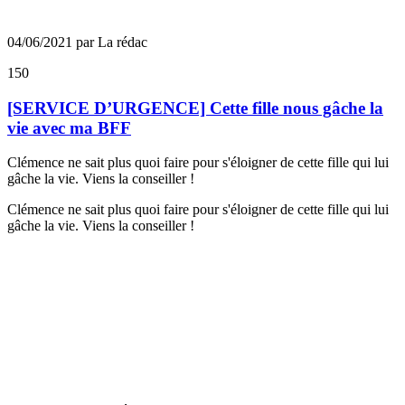
04/06/2021 par La rédac
150
[SERVICE D’URGENCE] Cette fille nous gâche la
vie avec ma BFF
Clémence ne sait plus quoi faire pour s'éloigner de cette fille qui lui
gâche la vie. Viens la conseiller !
Clémence ne sait plus quoi faire pour s'éloigner de cette fille qui lui
gâche la vie. Viens la conseiller !