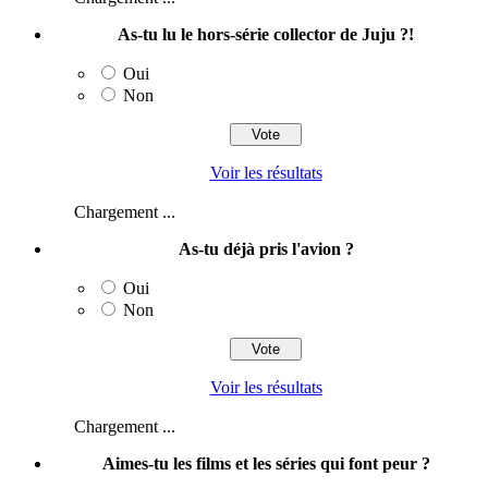
As-tu lu le hors-série collector de Juju ?!
Oui
Non
Voir les résultats
Chargement ...
As-tu déjà pris l'avion ?
Oui
Non
Voir les résultats
Chargement ...
Aimes-tu les films et les séries qui font peur ?