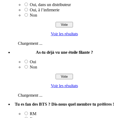
Oui, dans un distributeur
Oui, à l’infirmerie
Non
Voir les résultats
Chargement ...
As-tu déjà vu une étoile filante ?
Oui
Non
Voir les résultats
Chargement ...
Tu es fan des BTS ? Dis-nous quel membre tu préfères !
RM