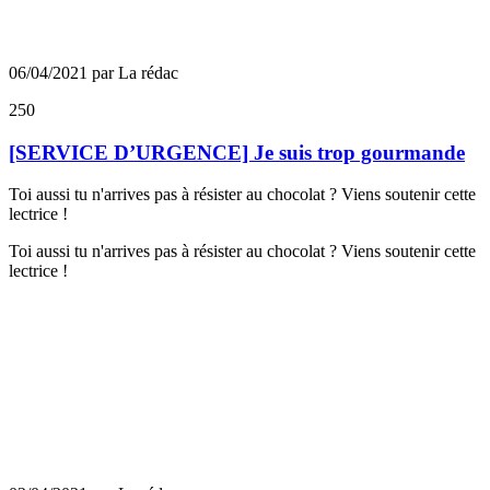
06/04/2021 par La rédac
250
[SERVICE D’URGENCE] Je suis trop gourmande
Toi aussi tu n'arrives pas à résister au chocolat ? Viens soutenir cette
lectrice !
Toi aussi tu n'arrives pas à résister au chocolat ? Viens soutenir cette
lectrice !