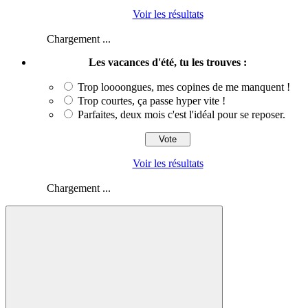
Voir les résultats
Chargement ...
Les vacances d'été, tu les trouves :
Trop loooongues, mes copines de me manquent !
Trop courtes, ça passe hyper vite !
Parfaites, deux mois c'est l'idéal pour se reposer.
Voir les résultats
Chargement ...