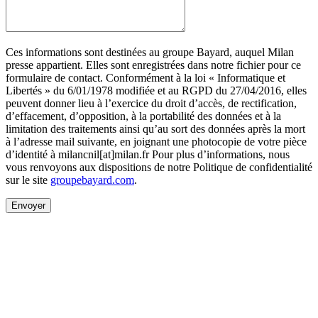
Ces informations sont destinées au groupe Bayard, auquel Milan
presse appartient. Elles sont enregistrées dans notre fichier pour ce
formulaire de contact. Conformément à la loi « Informatique et
Libertés » du 6/01/1978 modifiée et au RGPD du 27/04/2016, elles
peuvent donner lieu à l’exercice du droit d’accès, de rectification,
d’effacement, d’opposition, à la portabilité des données et à la
limitation des traitements ainsi qu’au sort des données après la mort
à l’adresse mail suivante, en joignant une photocopie de votre pièce
d’identité à milancnil[at]milan.fr Pour plus d’informations, nous
vous renvoyons aux dispositions de notre Politique de confidentialité
sur le site
groupebayard.com
.
Envoyer