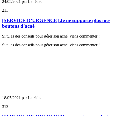
24/05/2021 par La rédac
211
[SERVICE D’URGENCE] Je ne supporte plus mes
boutons d’acné
Si tu as des conseils pour gérer son acné, viens commenter !
Si tu as des conseils pour gérer son acné, viens commenter !
18/05/2021 par La rédac
313