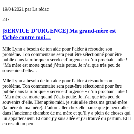
19/04/2021 par La rédac
237
[SERVICE D’URGENCE] Ma grand-mère est
fâchée contre moi…
Mlle Lynn a besoin de ton aide pour l’aider à résoudre son
problème. Ton commentaire sera peut-être sélectionné pour être
publié dans la rubrique « service d’urgence » d’un prochain Julie !
"Ma mère est morte quand j’étais petite. Je n’ai que très peu de
souvenirs d’elle....
Mlle Lynn a besoin de ton aide pour l’aider à résoudre son
problème. Ton commentaire sera peut-être sélectionné pour être
publié dans la rubrique « service d’urgence » d’un prochain Julie !
"Ma mère est morte quand j’étais petite. Je n’ai que très peu de
souvenirs d’elle. Hier après-midi, je suis allée chez ma grand-mère
(la mère de ma mère). J’adore aller chez elle parce que je peux aller
dans l’ancienne chambre de ma mère et qu’il y a plein de choses qui
lui appartenaient. Et donc j’y suis allée et j’ai trouvé du parfum. Et il
en restait un peu...