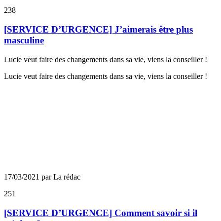
238
[SERVICE D’URGENCE] J’aimerais être plus
masculine
Lucie veut faire des changements dans sa vie, viens la conseiller !
Lucie veut faire des changements dans sa vie, viens la conseiller !
17/03/2021 par La rédac
251
[SERVICE D’URGENCE] Comment savoir si il