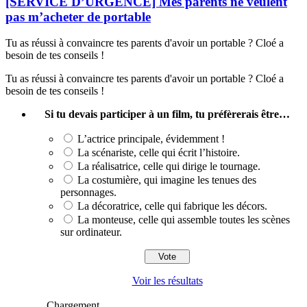
[SERVICE D’URGENCE] Mes parents ne veulent
pas m’acheter de portable
Tu as réussi à convaincre tes parents d'avoir un portable ? Cloé a
besoin de tes conseils !
Tu as réussi à convaincre tes parents d'avoir un portable ? Cloé a
besoin de tes conseils !
Si tu devais participer à un film, tu préfèrerais être…
L’actrice principale, évidemment !
La scénariste, celle qui écrit l’histoire.
La réalisatrice, celle qui dirige le tournage.
La costumière, qui imagine les tenues des
personnages.
La décoratrice, celle qui fabrique les décors.
La monteuse, celle qui assemble toutes les scènes
sur ordinateur.
Voir les résultats
Chargement ...