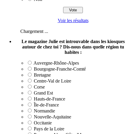
Voir les résultats
Chargement ...
Le magazine Julie est introuvable dans les kiosques
autour de chez toi ? Dis-nous dans quelle région tu
habites :
Auvergne-Rhône-Alpes
Bourgogne-Franche-Comté
Bretagne
Centre-Val de Loire
Corse
Grand Est
Hauts-de-France
Île-de-France
Normandie
Nouvelle-Aquitaine
Occitanie
Pays de la Loire