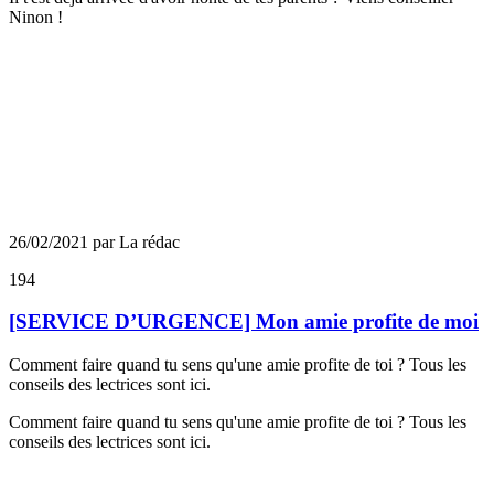
Ninon !
26/02/2021 par La rédac
194
[SERVICE D’URGENCE] Mon amie profite de moi
Comment faire quand tu sens qu'une amie profite de toi ? Tous les
conseils des lectrices sont ici.
Comment faire quand tu sens qu'une amie profite de toi ? Tous les
conseils des lectrices sont ici.