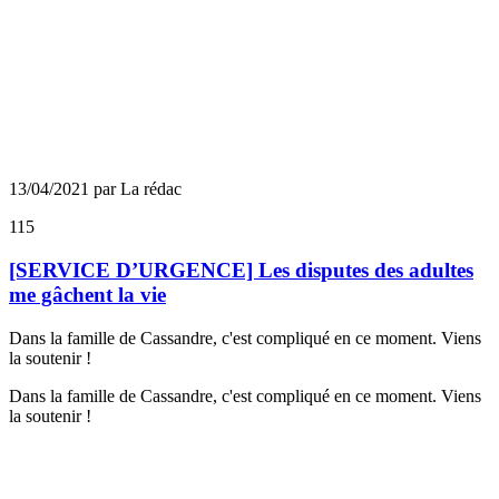
13/04/2021 par La rédac
115
[SERVICE D’URGENCE] Les disputes des adultes
me gâchent la vie
Dans la famille de Cassandre, c'est compliqué en ce moment. Viens
la soutenir !
Dans la famille de Cassandre, c'est compliqué en ce moment. Viens
la soutenir !