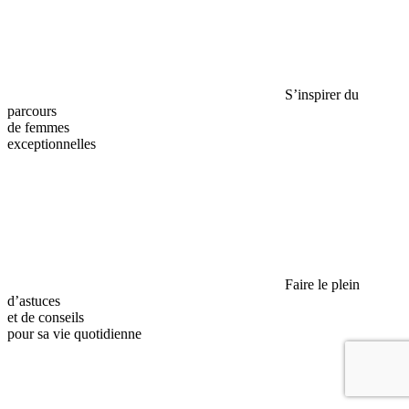
S’inspirer du
parcours
de femmes
exceptionnelles
Faire le plein
d’astuces
et de conseils
pour sa vie quotidienne