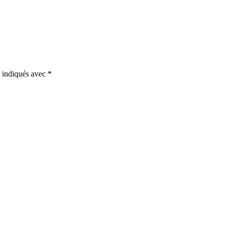
t indiqués avec
*