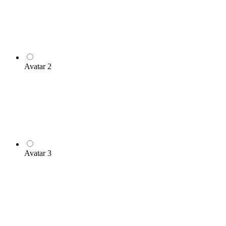
Avatar 2
Avatar 3