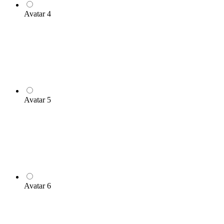
Avatar 4
Avatar 5
Avatar 6