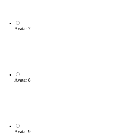
Avatar 7
Avatar 8
Avatar 9