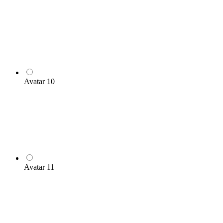
Avatar 10
Avatar 11