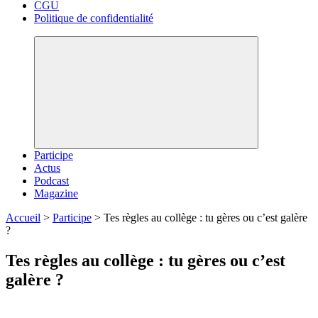
CGU
Politique de confidentialité
Participe
Actus
Podcast
Magazine
Accueil
>
Participe
>
Tes règles au collège : tu gères ou c’est galère
?
Tes règles au collège : tu gères ou c’est
galère ?