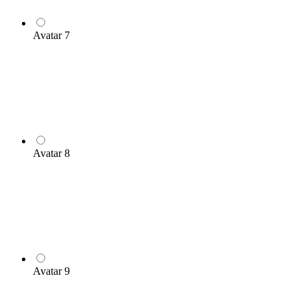
Avatar 7
Avatar 8
Avatar 9