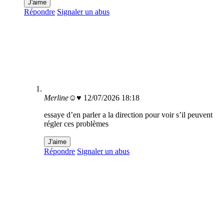
J'aime
Répondre
Signaler un abus
Merline☺♥
12/07/2026 18:18
essaye d’en parler a la direction pour voir s’il peuvent
régler ces problèmes
J'aime
Répondre
Signaler un abus