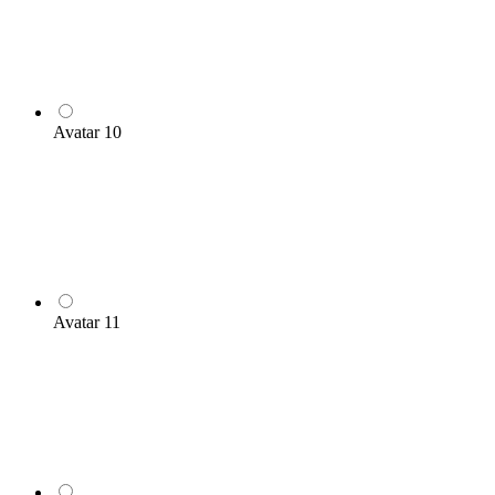
Avatar 10
Avatar 11