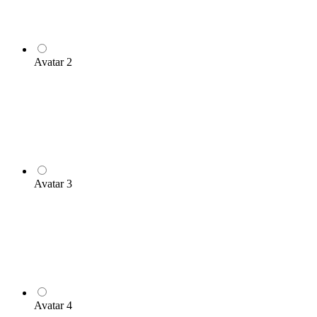
Avatar 2
Avatar 3
Avatar 4