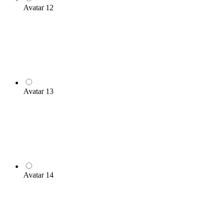
Avatar 12
Avatar 13
Avatar 14