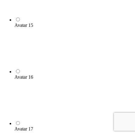
Avatar 15
Avatar 16
Avatar 17