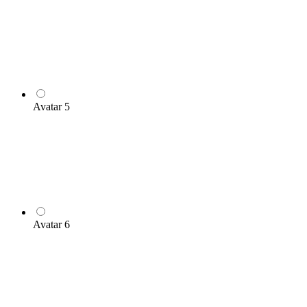
Avatar 5
Avatar 6