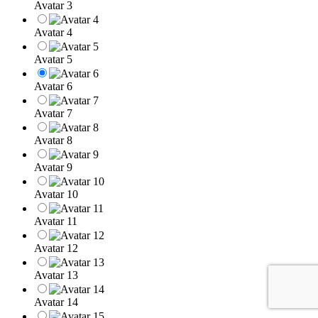
Avatar 3
Avatar 4
Avatar 5
Avatar 6
Avatar 7
Avatar 8
Avatar 9
Avatar 10
Avatar 11
Avatar 12
Avatar 13
Avatar 14