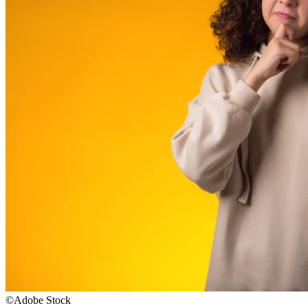
©Adobe Stock