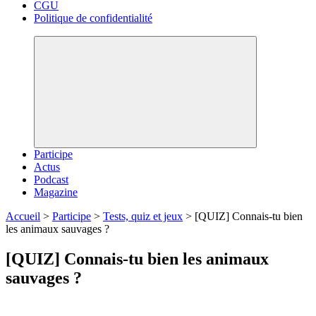
CGU
Politique de confidentialité
Participe
Actus
Podcast
Magazine
Accueil
>
Participe
>
Tests, quiz et jeux
>
[QUIZ] Connais-tu bien
les animaux sauvages ?
[QUIZ] Connais-tu bien les animaux
sauvages ?