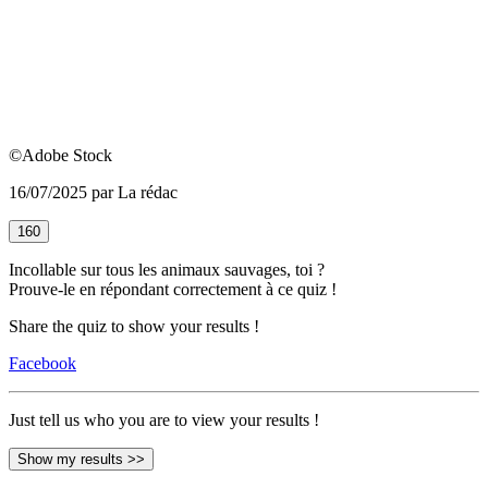
©Adobe Stock
16/07/2025 par La rédac
160
Incollable sur tous les animaux sauvages, toi ?
Prouve-le en répondant correctement à ce quiz !
Share the quiz to show your results !
Facebook
Just tell us who you are to view your results !
Show my results >>