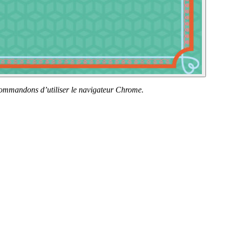
recommandons d’utiliser le navigateur Chrome.