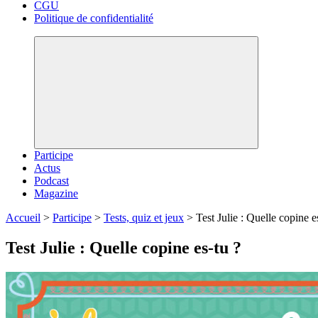
CGU
Politique de confidentialité
Participe
Actus
Podcast
Magazine
Accueil
>
Participe
>
Tests, quiz et jeux
>
Test Julie : Quelle copine e
Test Julie : Quelle copine es-tu ?