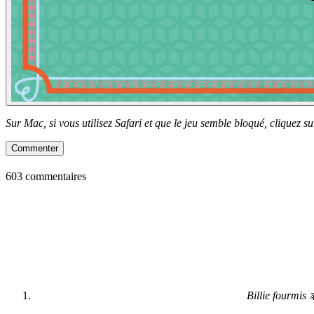
Sur Mac, si vous utilisez Safari et que le jeu semble bloqué, cliquez 
Commenter
603 commentaires
Billie fourmis 