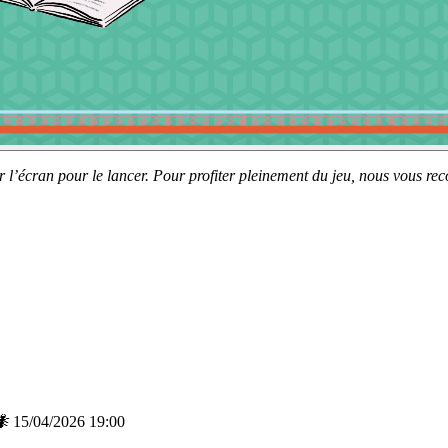
sur l’écran pour le lancer. Pour profiter pleinement du jeu, nous vous 
🐜
15/04/2026 19:00