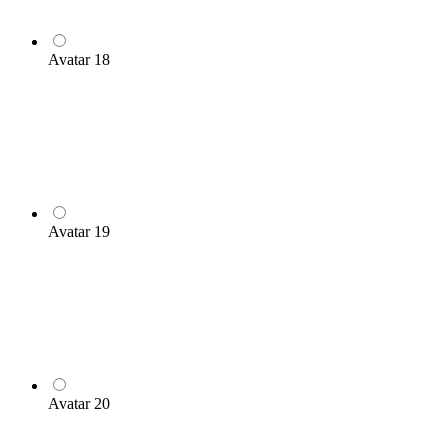
Avatar 18
Avatar 19
Avatar 20