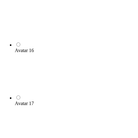
Avatar 16
Avatar 17