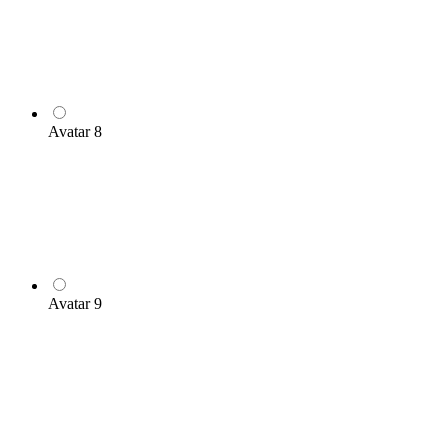
Avatar 8
Avatar 9