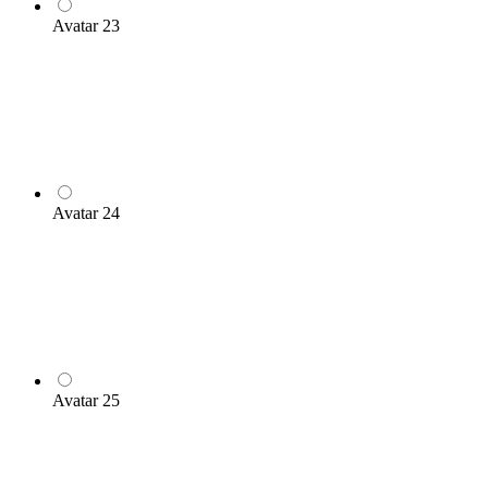
Avatar 23
Avatar 24
Avatar 25