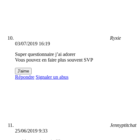
Ryxie
03/07/2019 16:19
Super questionnaire j’ai adorer
Vous pouvez en faire plus souvent SVP
J'aime
Répondre
Signaler un abus
Jennyptitchat
25/06/2019 9:33