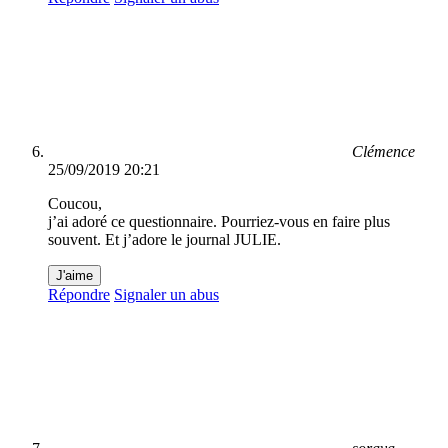
Clémence
25/09/2019 20:21
Coucou,
j’ai adoré ce questionnaire. Pourriez-vous en faire plus
souvent. Et j’adore le journal JULIE.
J'aime
Répondre
Signaler un abus