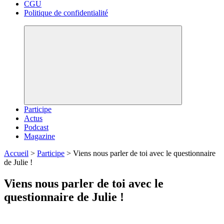
CGU
Politique de confidentialité
Participe
Actus
Podcast
Magazine
Accueil
>
Participe
>
Viens nous parler de toi avec le questionnaire
de Julie !
Viens nous parler de toi avec le
questionnaire de Julie !