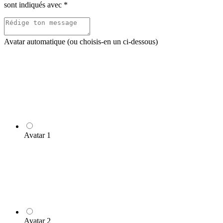
sont indiqués avec
*
Avatar automatique (ou choisis-en un ci-dessous)
Avatar 1
Avatar 2