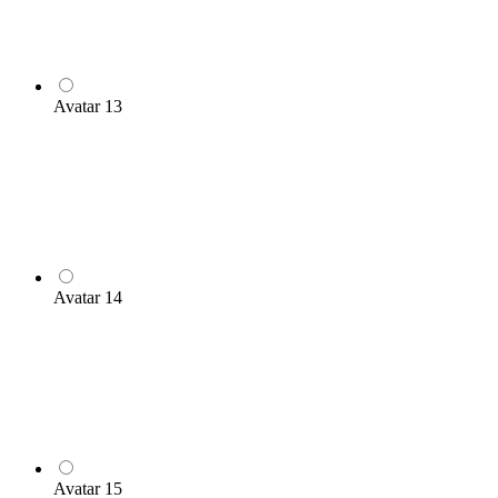
Avatar 13
Avatar 14
Avatar 15