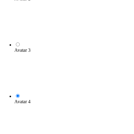
Avatar 3
Avatar 4