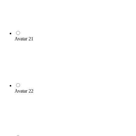
Avatar 21
Avatar 22