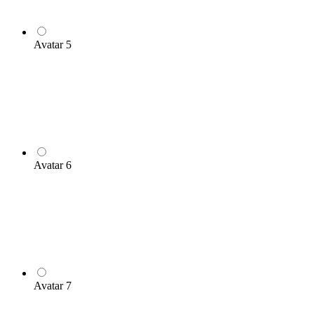
Avatar 5
Avatar 6
Avatar 7