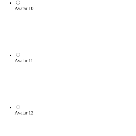
Avatar 10
Avatar 11
Avatar 12