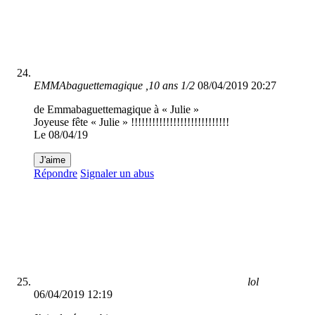
EMMAbaguettemagique ,10 ans 1/2
08/04/2019 20:27
de Emmabaguettemagique à « Julie »
Joyeuse fête « Julie » !!!!!!!!!!!!!!!!!!!!!!!!!!!!
Le 08/04/19
J'aime
Répondre
Signaler un abus
lol
06/04/2019 12:19