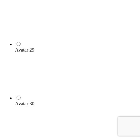
Avatar 29
Avatar 30