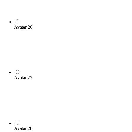
Avatar 26
Avatar 27
Avatar 28