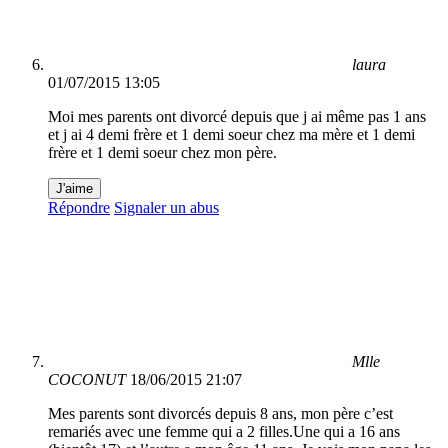
laura
01/07/2015 13:05
Moi mes parents ont divorcé depuis que j ai même pas 1 ans
et j ai 4 demi frère et 1 demi soeur chez ma mère et 1 demi
frère et 1 demi soeur chez mon père.
J'aime
Répondre
Signaler un abus
Mlle
COCONUT
18/06/2015 21:07
Mes parents sont divorcés depuis 8 ans, mon père c’est
remariés avec une femme qui a 2 filles.Une qui a 16 ans