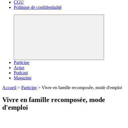
CGU
Politique de confidentialité
Participe
Actus
Podcast
Magazine
Accueil
>
Participe
>
Vivre en famille recomposée, mode d'emploi
Vivre en famille recomposée, mode
d'emploi