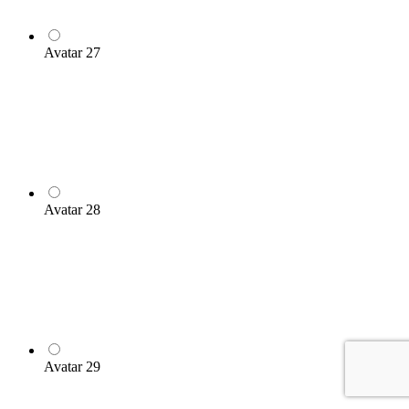
Avatar 27
Avatar 28
Avatar 29