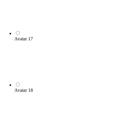
Avatar 17
Avatar 18