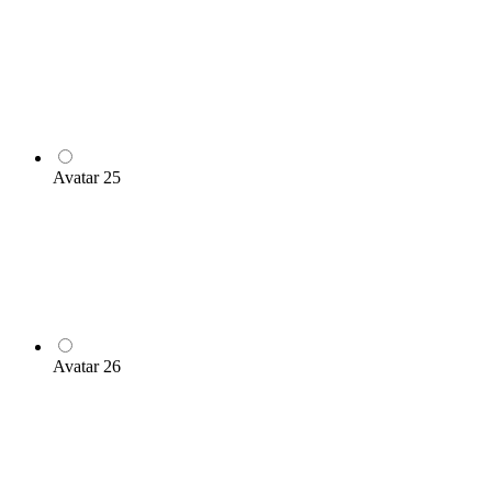
Avatar 25
Avatar 26