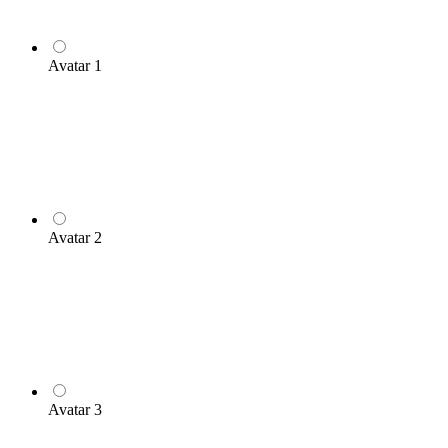
Avatar 1
Avatar 2
Avatar 3