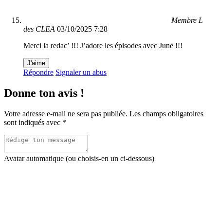
Membre L
des CLEA
03/10/2025 7:28
Merci la redac’ !!! J’adore les épisodes avec June !!!
J'aime
Répondre
Signaler un abus
Donne ton avis !
Votre adresse e-mail ne sera pas publiée.
Les champs obligatoires
sont indiqués avec
*
Avatar automatique (ou choisis-en un ci-dessous)