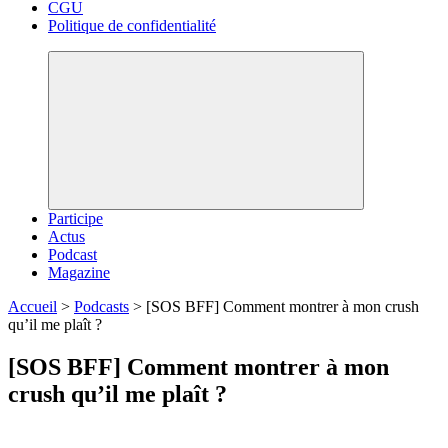
CGU
Politique de confidentialité
Participe
Actus
Podcast
Magazine
Accueil
>
Podcasts
>
[SOS BFF] Comment montrer à mon crush
qu’il me plaît ?
[SOS BFF] Comment montrer à mon
crush qu’il me plaît ?