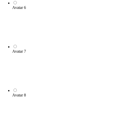
Avatar 6
Avatar 7
Avatar 8