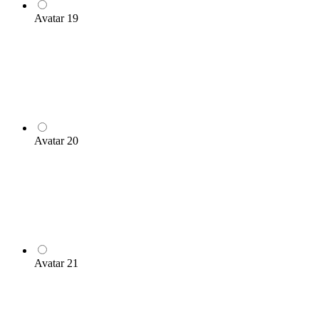
Avatar 19
Avatar 20
Avatar 21