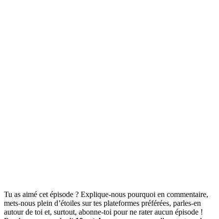
Tu as aimé cet épisode ? Explique-nous pourquoi en commentaire,
mets-nous plein d’étoiles sur tes plateformes préférées, parles-en
autour de toi et, surtout, abonne-toi pour ne rater aucun épisode !