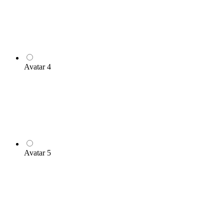
Avatar 4
Avatar 5