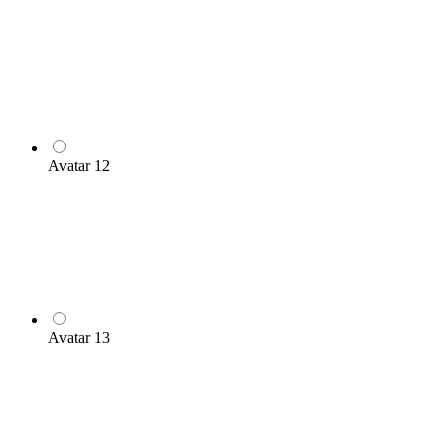
Avatar 12
Avatar 13