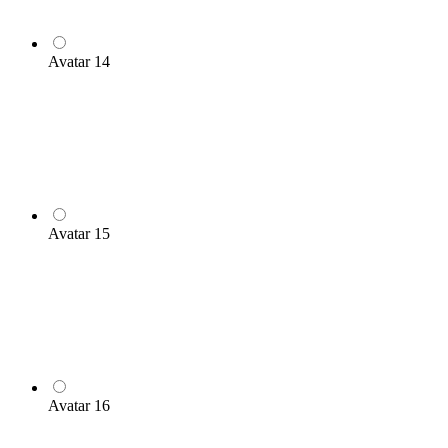
Avatar 14
Avatar 15
Avatar 16