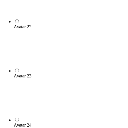
Avatar 22
Avatar 23
Avatar 24