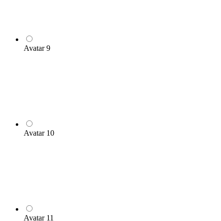
Avatar 9
Avatar 10
Avatar 11