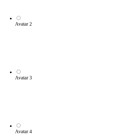
Avatar 2
Avatar 3
Avatar 4