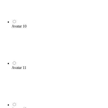
Avatar 10
Avatar 11