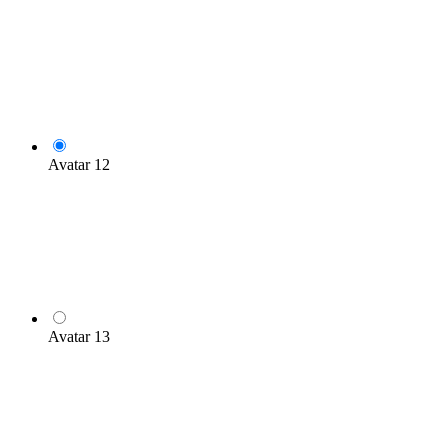
Avatar 12
Avatar 13