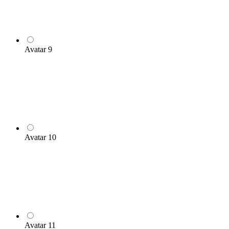
Avatar 9
Avatar 10
Avatar 11