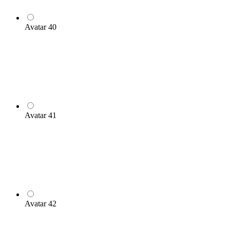
Avatar 40
Avatar 41
Avatar 42