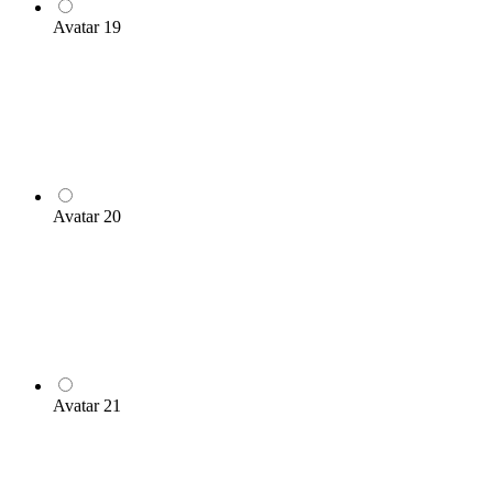
Avatar 19
Avatar 20
Avatar 21