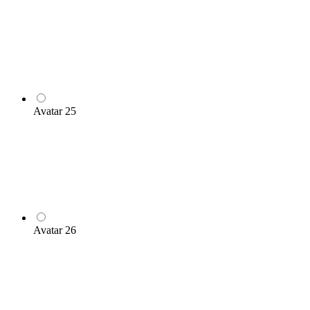
Avatar 25
Avatar 26