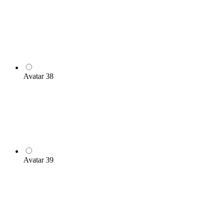
Avatar 38
Avatar 39