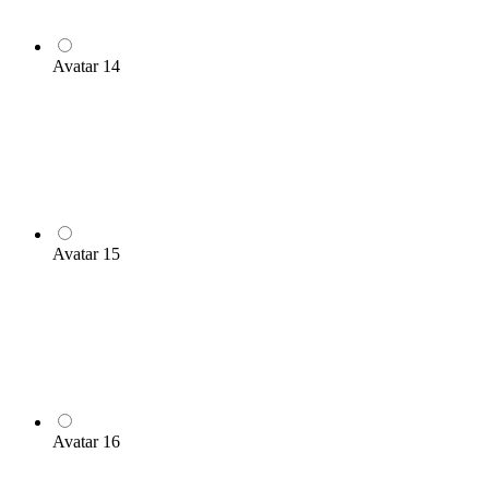
Avatar 14
Avatar 15
Avatar 16