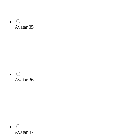
Avatar 35
Avatar 36
Avatar 37