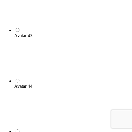
Avatar 43
Avatar 44