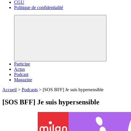
CGU
Politique de confidentialité
Participe
Actus
Podcast
Magazine
Accueil
>
Podcasts
>
[SOS BFF] Je suis hypersensible
[SOS BFF] Je suis hypersensible