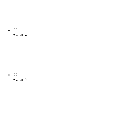
Avatar 4
Avatar 5