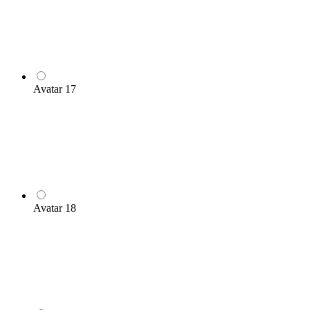
Avatar 17
Avatar 18