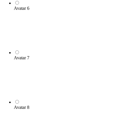
Avatar 6
Avatar 7
Avatar 8