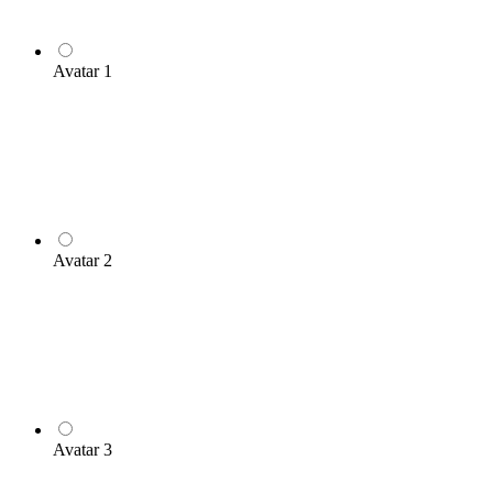
Avatar 1
Avatar 2
Avatar 3