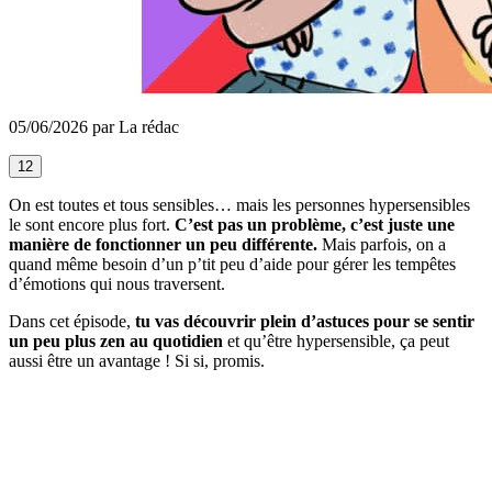
05/06/2026 par La rédac
12
On est toutes et tous sensibles… mais les personnes hypersensibles
le sont encore plus fort.
C’est pas un problème, c’est juste une
manière de fonctionner un peu différente.
Mais parfois, on a
quand même besoin d’un p’tit peu d’aide pour gérer les tempêtes
d’émotions qui nous traversent.
Dans cet épisode,
tu vas découvrir plein d’astuces pour se sentir
un peu plus zen au quotidien
et qu’être hypersensible, ça peut
aussi être un avantage ! Si si, promis.