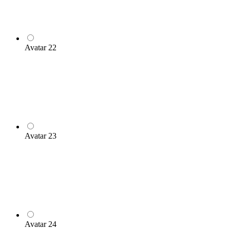
Avatar 22
Avatar 23
Avatar 24