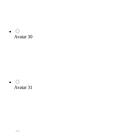
Avatar 30
Avatar 31