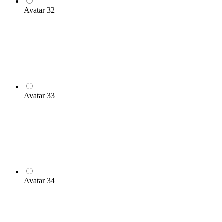
Avatar 32
Avatar 33
Avatar 34