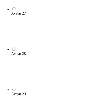
Avatar 27
Avatar 28
Avatar 29