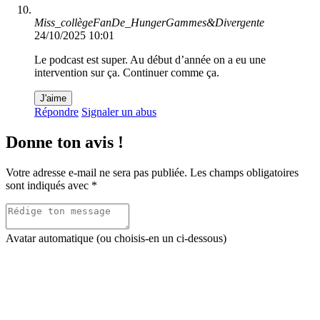
Miss_collègeFanDe_HungerGammes&Divergente
24/10/2025 10:01
Le podcast est super. Au début d’année on a eu une
intervention sur ça. Continuer comme ça.
J'aime
Répondre
Signaler un abus
Donne ton avis !
Votre adresse e-mail ne sera pas publiée.
Les champs obligatoires
sont indiqués avec
*
Avatar automatique (ou choisis-en un ci-dessous)