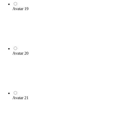
Avatar 19
Avatar 20
Avatar 21