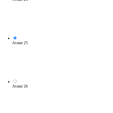
Avatar 25
Avatar 26