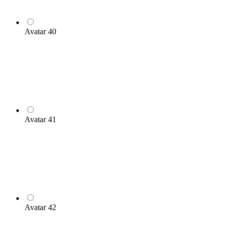
Avatar 40
Avatar 41
Avatar 42