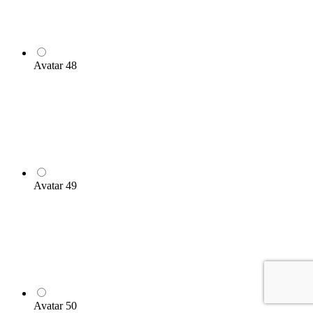
Avatar 48
Avatar 49
Avatar 50