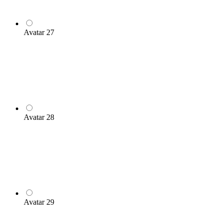
Avatar 27
Avatar 28
Avatar 29