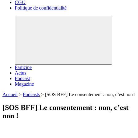
CGU
Politique de confidentialité
Participe
Actus
Podcast
Magazine
Accueil
>
Podcasts
>
[SOS BFF] Le consentement : non, c’est non !
[SOS BFF] Le consentement : non, c’est
non !