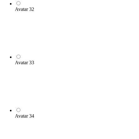
Avatar 32
Avatar 33
Avatar 34