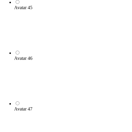
Avatar 45
Avatar 46
Avatar 47