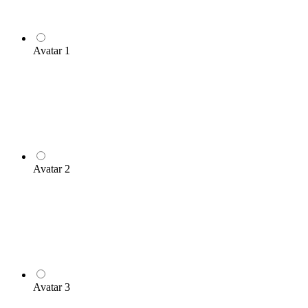
Avatar 1
Avatar 2
Avatar 3