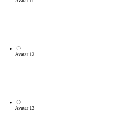
Avatar 11
Avatar 12
Avatar 13