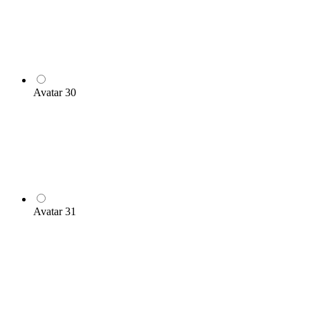
Avatar 30
Avatar 31