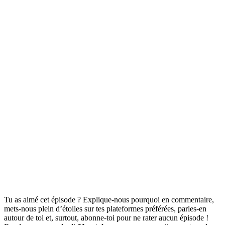
Tu as aimé cet épisode ? Explique-nous pourquoi en commentaire,
mets-nous plein d’étoiles sur tes plateformes préférées, parles-en
autour de toi et, surtout, abonne-toi pour ne rater aucun épisode !