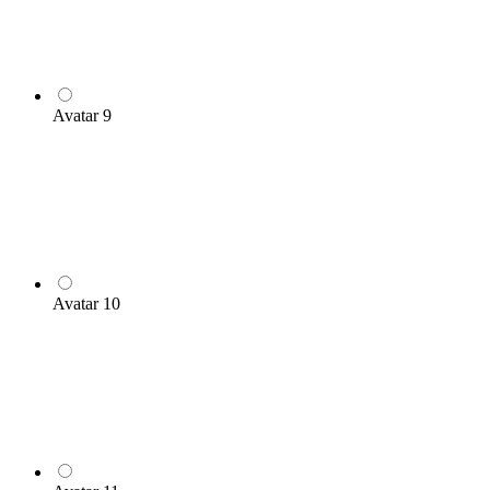
Avatar 9
Avatar 10