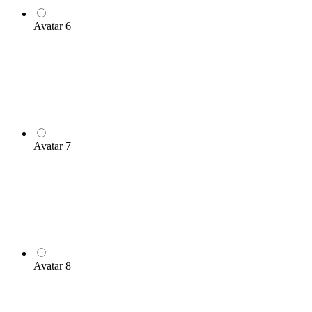
Avatar 6
Avatar 7
Avatar 8