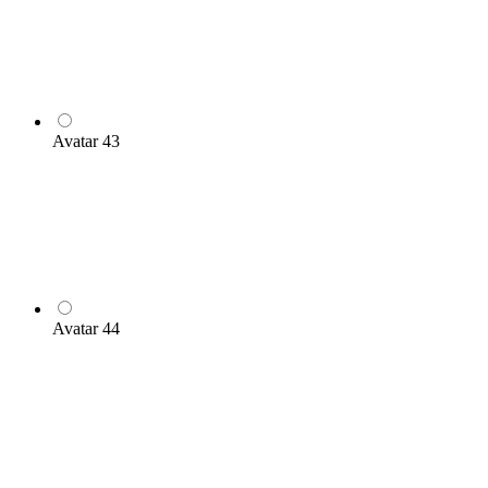
Avatar 43
Avatar 44