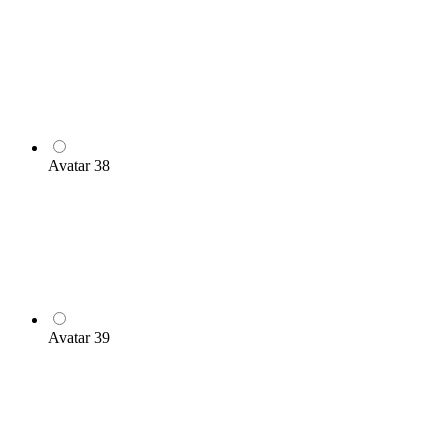
Avatar 38
Avatar 39