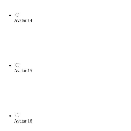
Avatar 14
Avatar 15
Avatar 16