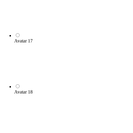
Avatar 17
Avatar 18