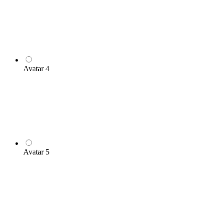
Avatar 4
Avatar 5