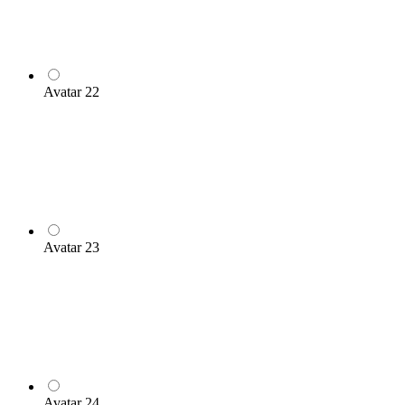
Avatar 22
Avatar 23
Avatar 24