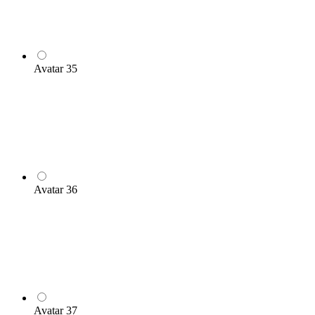
Avatar 35
Avatar 36
Avatar 37