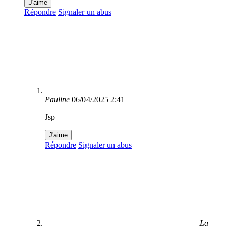
J'aime
Répondre
Signaler un abus
Pauline
06/04/2025 2:41
Jsp
J'aime
Répondre
Signaler un abus
La