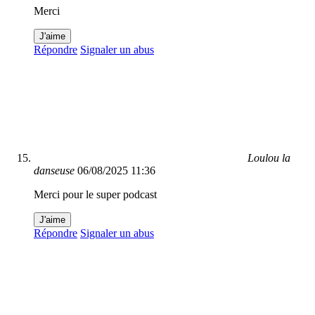
Merci
J'aime
Répondre
Signaler un abus
Loulou la
danseuse
06/08/2025 11:36
Merci pour le super podcast
J'aime
Répondre
Signaler un abus