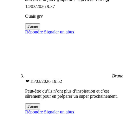
14/03/2026 9:37
Ouais grv
J'aime
Répondre
Signaler un abus
Brune
❤
15/03/2026 19:52
Peut-être qu’ils n’ont plus d’inspiration et c’est
sûrement pour en préparer un super prochainement.
J'aime
Répondre
Signaler un abus