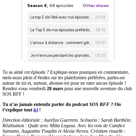
Tu as aimé cet épisode ? Explique-nous pourquoi en commentaire,
mets-nous plein d’étoiles sur tes plateformes préférées, parles-en
autour de toi et, surtout, abonne-toi pour ne rater aucun épisode !
Rendez-vous vendredi
28 mars
pour une nouvelle aventure du club
SOS BFF !
Tu n’as jamais entendu parler du podcast
SOS BFF
? On
t’explique tout
ici
!
Direction éditoriale : Aurélya Guerrero. Scénario : Sarah Barthère.
Réalisation : Qude avec Milia Legasa. Avec les voix de Candice
Sansano, Augustine Pouplin et Alexia Neveu. Création visuelle :