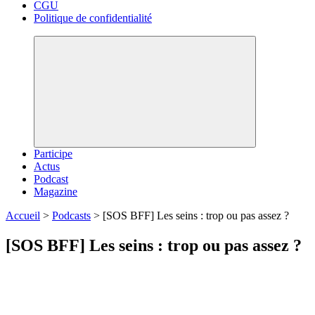
CGU
Politique de confidentialité
Participe
Actus
Podcast
Magazine
Accueil
>
Podcasts
>
[SOS BFF] Les seins : trop ou pas assez ?
[SOS BFF] Les seins : trop ou pas assez ?