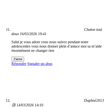
Chaton tout
doux
16/03/2026 19:41
Salut je vous adore vous nous suivez pendant notre
adolescentes vous nous donner plein d’astuce moi sa m’aide
énormément ne changer rien
J'aime
Répondre
Signaler un abus
Daphné2013
😘
14/03/2026 14:10