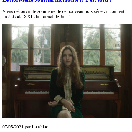
Viens découvrir le sommaire de ce nouveau hors-série : il contient
un épisode XXL du journal de Juju !
07/05/2021 par La rédac