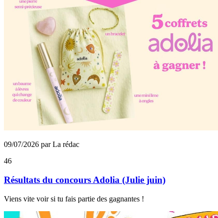
09/07/2026 par La rédac
46
Résultats du concours Adolia (Julie juin)
Viens vite voir si tu fais partie des gagnantes !