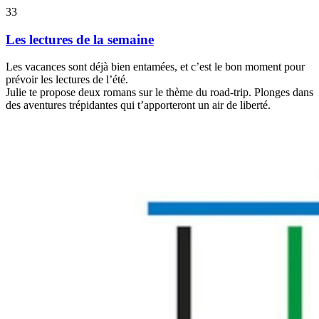
33
Les lectures de la semaine
Les vacances sont déjà bien entamées, et c’est le bon moment pour
prévoir les lectures de l’été.
Julie te propose deux romans sur le thème du road-trip. Plonges dans
des aventures trépidantes qui t’apporteront un air de liberté.