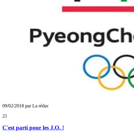
09/02/2018 par La rédac
21
C'est parti pour les J.O. !