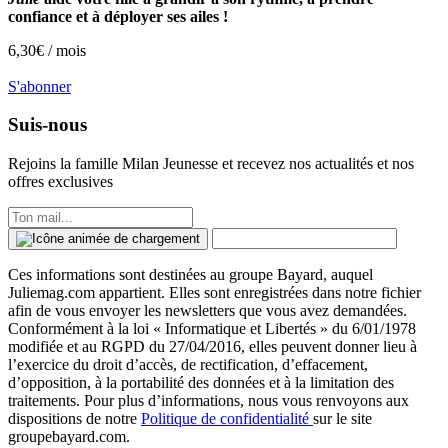
confiance et à déployer ses ailes !
6,30
€ /
mois
S'abonner
Suis-nous
Rejoins la famille
Milan Jeunesse
et recevez nos actualités et nos
offres exclusives
Ces informations sont destinées au groupe Bayard, auquel
Juliemag.com appartient. Elles sont enregistrées dans notre fichier
afin de vous envoyer les newsletters que vous avez demandées.
Conformément à la loi « Informatique et Libertés » du 6/01/1978
modifiée et au RGPD du 27/04/2016, elles peuvent donner lieu à
l’exercice du droit d’accès, de rectification, d’effacement,
d’opposition, à la portabilité des données et à la limitation des
traitements. Pour plus d’informations, nous vous renvoyons aux
dispositions de notre
Politique de confidentialité
sur le site
groupebayard.com.