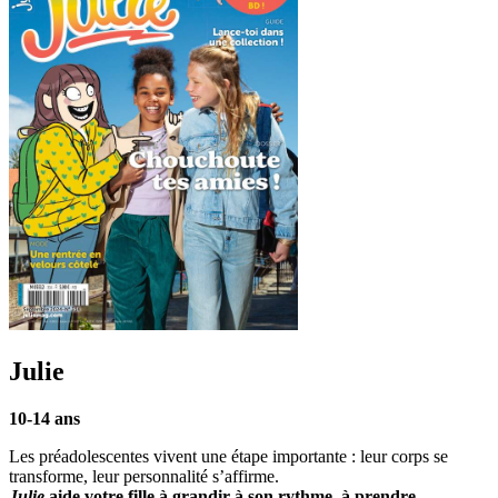
Julie
10-14 ans
Les préadolescentes vivent une étape importante : leur corps se
transforme, leur personnalité s’affirme.
Julie
aide votre fille à grandir à son rythme, à prendre