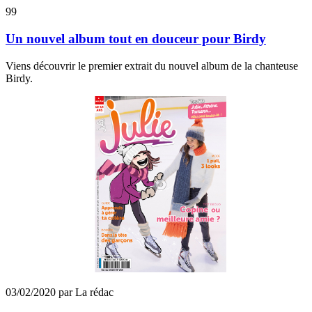
99
Un nouvel album tout en douceur pour Birdy
Viens découvrir le premier extrait du nouvel album de la chanteuse
Birdy.
03/02/2020 par La rédac