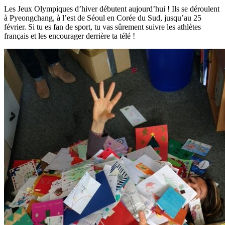
Les Jeux Olympiques d’hiver débutent aujourd’hui ! Ils se déroulent
à Pyeongchang, à l’est de Séoul en Corée du Sud, jusqu’au 25
février. Si tu es fan de sport, tu vas sûrement suivre les athlètes
français et les encourager derrière ta télé !