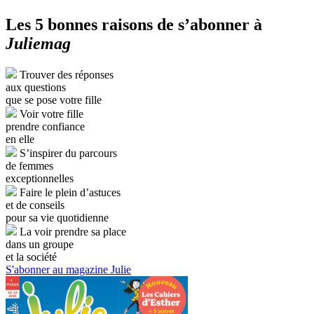
Les 5 bonnes raisons de s’abonner à
Juliemag
Trouver des réponses
aux questions
que se pose votre fille
Voir votre fille
prendre confiance
en elle
S’inspirer du parcours
de femmes
exceptionnelles
Faire le plein d’astuces
et de conseils
pour sa vie quotidienne
La voir prendre sa place
dans un groupe
et la société
S'abonner au magazine Julie