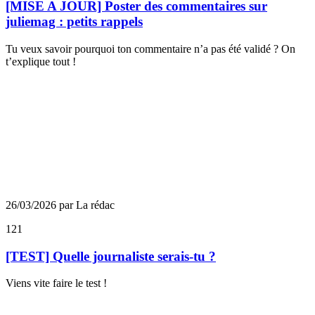
[MISE A JOUR] Poster des commentaires sur
juliemag : petits rappels
Tu veux savoir pourquoi ton commentaire n’a pas été validé ? On
t’explique tout !
26/03/2026 par La rédac
121
[TEST] Quelle journaliste serais-tu ?
Viens vite faire le test !