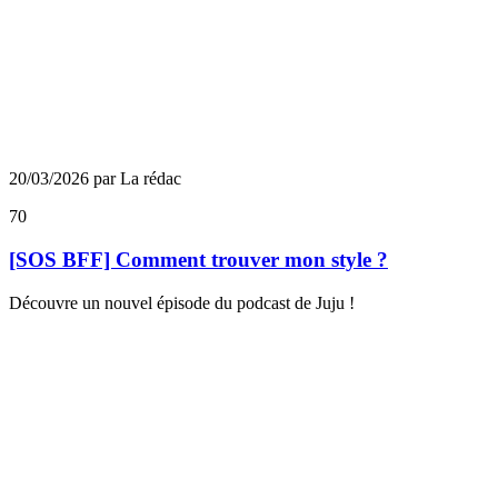
20/03/2026 par La rédac
70
[SOS BFF] Comment trouver mon style ?
Découvre un nouvel épisode du podcast de Juju !