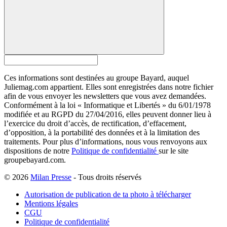
Ces informations sont destinées au groupe Bayard, auquel
Juliemag.com appartient. Elles sont enregistrées dans notre fichier
afin de vous envoyer les newsletters que vous avez demandées.
Conformément à la loi « Informatique et Libertés » du 6/01/1978
modifiée et au RGPD du 27/04/2016, elles peuvent donner lieu à
l’exercice du droit d’accès, de rectification, d’effacement,
d’opposition, à la portabilité des données et à la limitation des
traitements. Pour plus d’informations, nous vous renvoyons aux
dispositions de notre
Politique de confidentialité
sur le site
groupebayard.com.
© 2026
Milan Presse
- Tous droits réservés
Autorisation de publication de ta photo à télécharger
Mentions légales
CGU
Politique de confidentialité