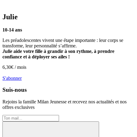
Julie
10-14 ans
Les préadolescentes vivent une étape importante : leur corps se
transforme, leur personnalité s’affirme.
Julie
aide votre fille à grandir à son rythme, à prendre
confiance et à déployer ses ailes !
6,30
€ /
mois
S'abonner
Suis-nous
Rejoins la famille
Milan Jeunesse
et recevez nos actualités et nos
offres exclusives