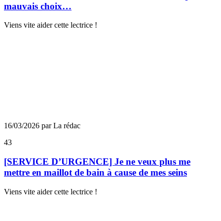
mauvais choix…
Viens vite aider cette lectrice !
16/03/2026 par La rédac
43
[SERVICE D’URGENCE] Je ne veux plus me
mettre en maillot de bain à cause de mes seins
Viens vite aider cette lectrice !