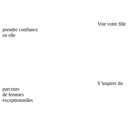
Voir votre fille
prendre confiance
en elle
S’inspirer du
parcours
de femmes
exceptionnelles