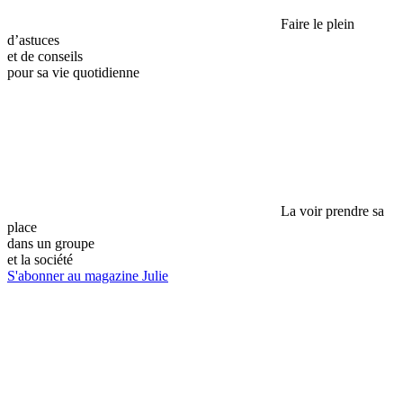
Faire le plein
d’astuces
et de conseils
pour sa vie quotidienne
La voir prendre sa
place
dans un groupe
et la société
S'abonner au magazine Julie