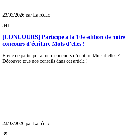
23/03/2026 par La rédac
341
[CONCOURS] Participe à la 10e édition de notre
concours d’écriture Mots d’elles !
Envie de participer à notre concours d’écriture Mots d’elles ?
Découvre tous nos conseils dans cet article !
23/03/2026 par La rédac
39