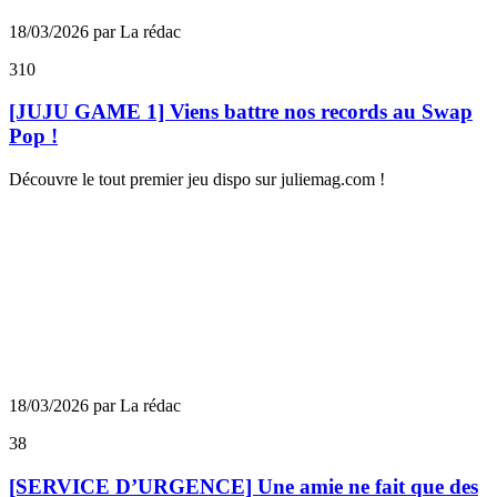
18/03/2026 par La rédac
310
[JUJU GAME 1] Viens battre nos records au Swap
Pop !
Découvre le tout premier jeu dispo sur juliemag.com !
18/03/2026 par La rédac
38
[SERVICE D’URGENCE] Une amie ne fait que des