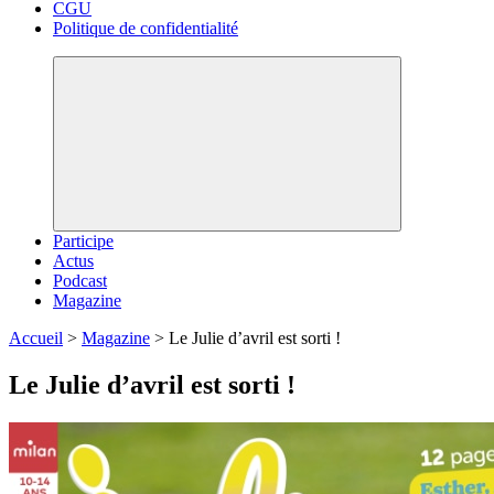
CGU
Politique de confidentialité
Participe
Actus
Podcast
Magazine
Accueil
>
Magazine
>
Le Julie d’avril est sorti !
Le Julie d’avril est sorti !