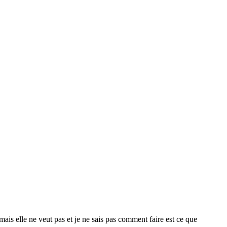
ais elle ne veut pas et je ne sais pas comment faire est ce que