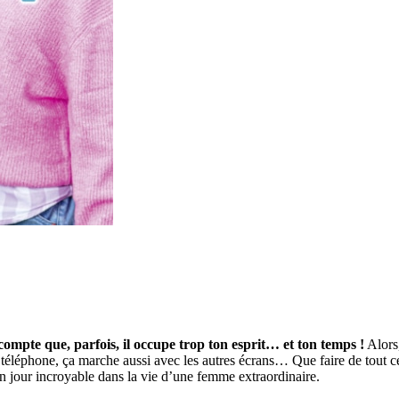
compte que, parfois, il occupe trop ton esprit… et ton temps !
Alors,
 de téléphone, ça marche aussi avec les autres écrans… Que faire de tout
un jour incroyable dans la vie d’une femme extraordinaire.