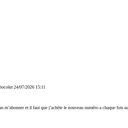
hocolat
24/07/2026 15:11
as m’abonner et il faut que j’achète le nouveau numéro a chaque fois 