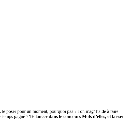
 le poser pour un moment, pourquoi pas ? Ton mag’ t’aide à faire
 ce temps gagné ?
Te lancer dans le concours Mots d’elles, et laisser