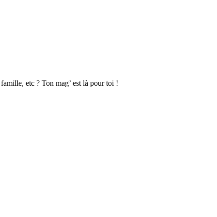
 famille, etc ? Ton mag’ est là pour toi !