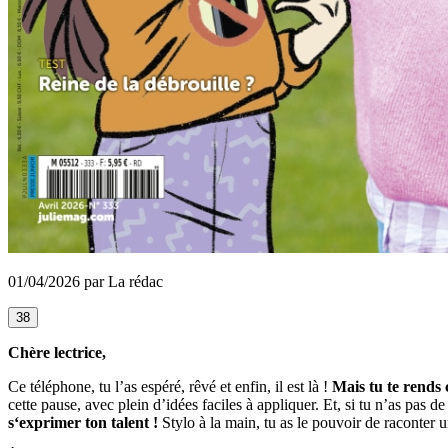
01/04/2026 par La rédac
38
Chère lectrice,
Ce téléphone, tu l’as espéré, rêvé et enfin, il est là !
Mais tu te rends 
cette pause, avec plein d’idées faciles à appliquer. Et, si tu n’as pas
s‘exprimer ton talent !
Stylo à la main, tu as le pouvoir de raconter 