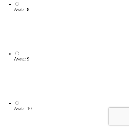
Avatar 8
Avatar 9
Avatar 10