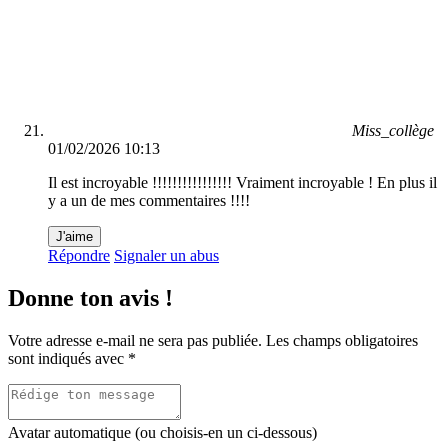
Miss_collège
01/02/2026 10:13
Il est incroyable !!!!!!!!!!!!!!!! Vraiment incroyable ! En plus il
y a un de mes commentaires !!!!
J'aime
Répondre
Signaler un abus
Donne ton avis !
Votre adresse e-mail ne sera pas publiée.
Les champs obligatoires
sont indiqués avec
*
Avatar automatique (ou choisis-en un ci-dessous)