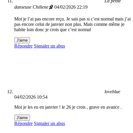
La petite
danseuse Chiliene🩰
04/02/2026 22:19
Moi je l’ai pas encore reçu. Je sais pas si c’est normal mais j’ai
pas encore celui de janvier non plus. Mais comme même je
habite loin donc je crois que c’est normal
J'aime
Répondre
Signaler un abus
loveblue
04/02/2026 10:54
Moi je les eu en janvier ! le 26 je crois , grave en avance .
J'aime
Répondre
Signaler un abus