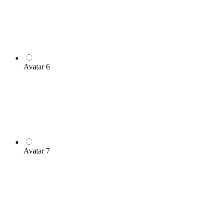
Avatar 6
Avatar 7