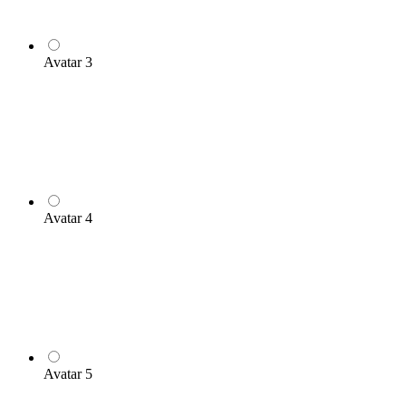
Avatar 3
Avatar 4
Avatar 5