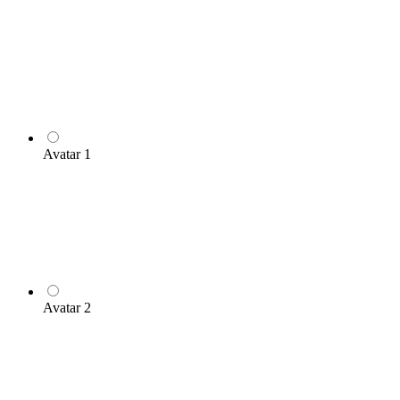
Avatar 1
Avatar 2