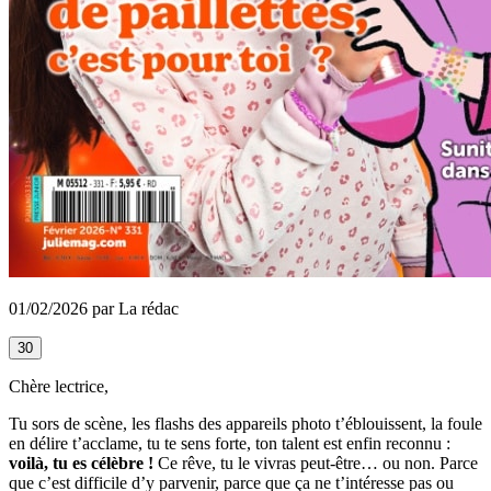
01/02/2026 par La rédac
30
Chère lectrice,
Tu sors de scène, les flashs des appareils photo t’éblouissent, la foule
en délire t’acclame, tu te sens forte, ton talent est enfin reconnu :
voilà, tu es célèbre !
Ce rêve, tu le vivras peut-être… ou non. Parce
que c’est difficile d’y parvenir, parce que ça ne t’intéresse pas ou