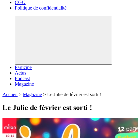
CGU
Politique de confidentialité
Participe
Actus
Podcast
Magazine
Accueil
>
Magazine
>
Le Julie de février est sorti !
Le Julie de février est sorti !